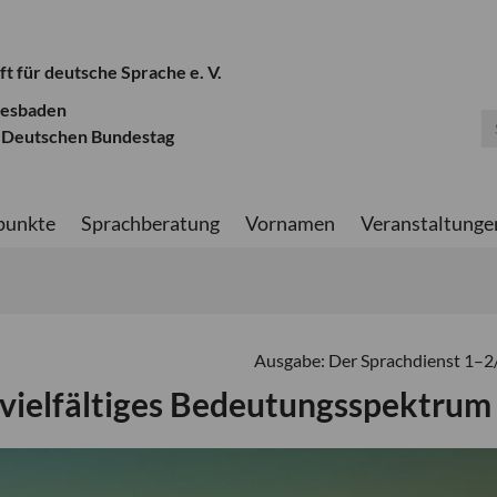
ft für deutsche Sprache e. V.
iesbaden
 Deutschen Bundestag
punkte
Sprachberatung
Vornamen
Veranstaltunge
Ausgabe: Der Sprachdienst 1–
 vielfältiges Bedeutungsspektrum