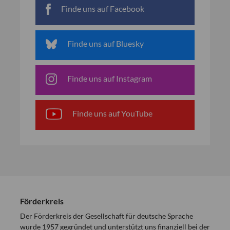
Finde uns auf Facebook
Finde uns auf Bluesky
Finde uns auf Instagram
Finde uns auf YouTube
Förderkreis
Der Förderkreis der Gesellschaft für deutsche Sprache
wurde 1957 gegründet und unterstützt uns finanziell bei der