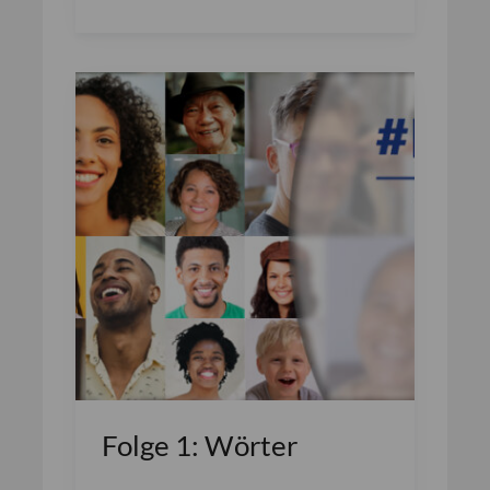
Folge 1: Wörter