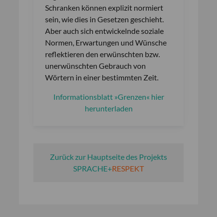
Schranken können explizit normiert
sein, wie dies in Gesetzen geschieht.
Aber auch sich entwickelnde soziale
Normen, Erwartungen und Wünsche
reflektieren den erwünschten bzw.
unerwünschten Gebrauch von
Wörtern in einer bestimmten Zeit.
Informationsblatt »Grenzen« hier
herunterladen
Zurück zur Hauptseite des Projekts
SPRACHE
+
RESPEKT