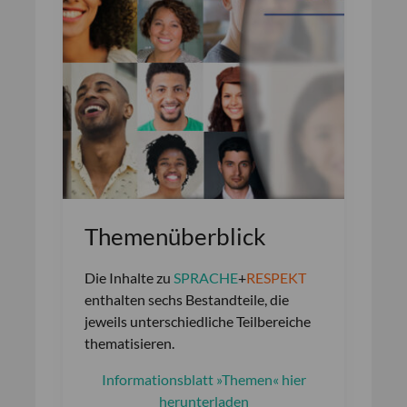
Themenüberblick
Die Inhalte zu
SPRACHE
+
RESPEKT
enthalten sechs Bestandteile, die
jeweils unterschiedliche Teilbereiche
thematisieren.
Informationsblatt »Themen« hier
herunterladen