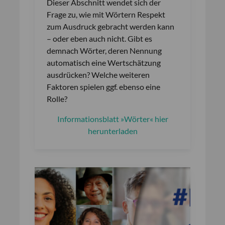
Dieser Abschnitt wendet sich der
Frage zu, wie mit Wörtern Respekt
zum Ausdruck gebracht werden kann
– oder eben auch nicht. Gibt es
demnach Wörter, deren Nennung
automatisch eine Wertschätzung
ausdrücken? Welche weiteren
Faktoren spielen ggf. ebenso eine
Rolle?
Informationsblatt »Wörter« hier
herunterladen