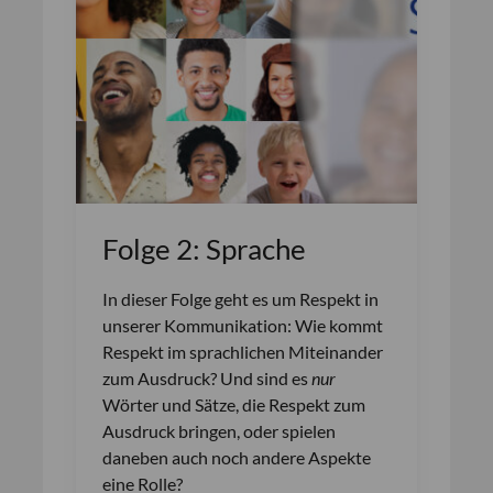
Folge 2: Sprache
In dieser Folge geht es um Respekt in
unserer Kommunikation: Wie kommt
Respekt im sprachlichen Miteinander
zum Ausdruck? Und sind es
nur
Wörter und Sätze, die Respekt zum
Ausdruck bringen, oder spielen
daneben auch noch andere Aspekte
eine Rolle?