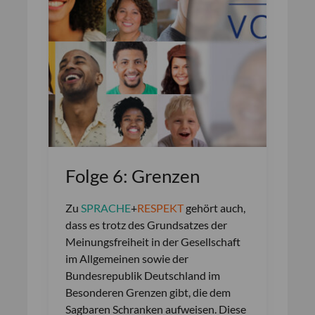
Folge 6: Grenzen
Zu
SPRACHE
+
RESPEKT
gehört auch,
dass es trotz des Grundsatzes der
Meinungsfreiheit in der Gesellschaft
im Allgemeinen sowie der
Bundesrepublik Deutschland im
Besonderen Grenzen gibt, die dem
Sagbaren Schranken aufweisen. Diese