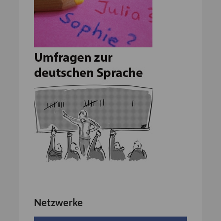
Netzwerke