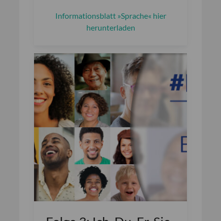
Informationsblatt »Sprache« hier
herunterladen