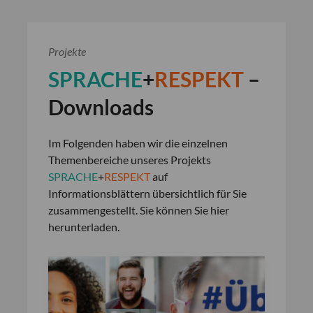
Projekte
SPRACHE
+
RESPEKT
–
Downloads
Im Folgenden haben wir die einzelnen
Themenbereiche unseres Projekts
SPRACHE
+
RESPEKT
auf
Informationsblättern übersichtlich für Sie
zusammengestellt. Sie können Sie hier
herunterladen.