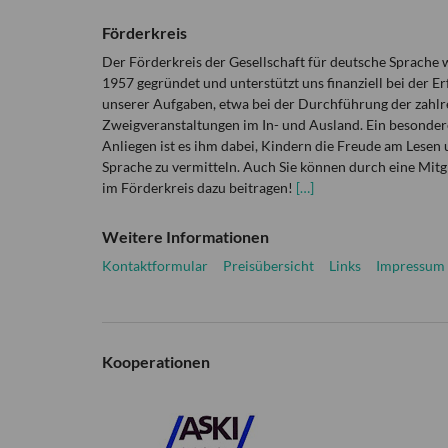
Förderkreis
Der Förderkreis der Gesellschaft für deutsche Sprache
1957 gegründet und unterstützt uns finanziell bei der Er
unserer Aufgaben, etwa bei der Durchführung der zahlr
Zweigveranstaltungen im In- und Ausland. Ein besonder
Anliegen ist es ihm dabei, Kindern die Freude am Lesen 
Sprache zu vermitteln. Auch Sie können durch eine Mitg
im Förderkreis dazu beitragen!
[…]
Weitere Informationen
Kontaktformular
Preisübersicht
Links
Impressum
Kooperationen