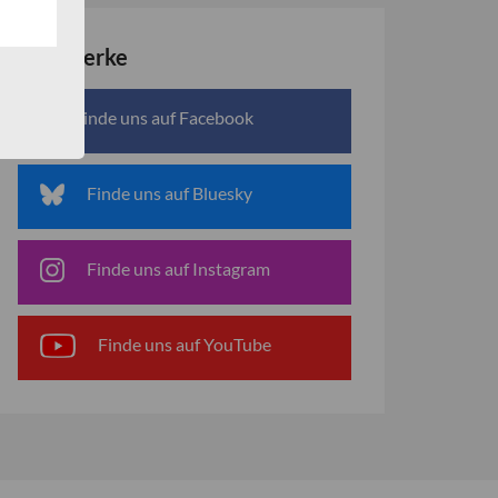
Netzwerke
Finde uns auf Facebook
Finde uns auf Bluesky
Finde uns auf Instagram
Finde uns auf YouTube