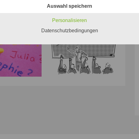
Auswahl speichern
Personalisieren
Datenschutzbedingungen