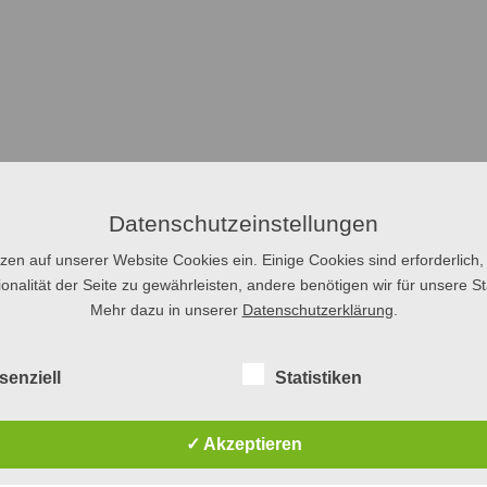
Datenschutzeinstellungen
tzen auf unserer Website Cookies ein. Einige Cookies sind erforderlich,
onalität der Seite zu gewährleisten, andere benötigen wir für unsere Sta
Mehr dazu in unserer
Datenschutzerklärung
.
senziell
Statistiken
✓ Akzeptieren