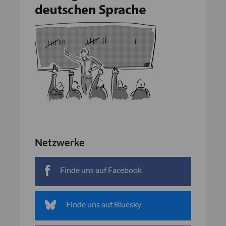
Netzwerke
Finde uns auf Facebook
Finde uns auf Bluesky