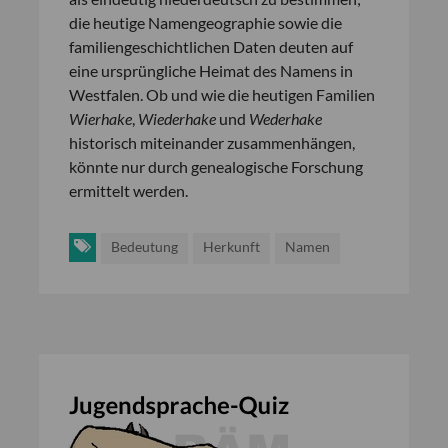
die heutige Namengeographie sowie die
familiengeschichtlichen Daten deuten auf
eine ursprüngliche Heimat des Namens in
Westfalen. Ob und wie die heutigen Familien
Wierhake
,
Wiederhake
und
Wederhake
historisch miteinander zusammenhängen,
könnte nur durch genealogische Forschung
ermittelt werden.
Bedeutung
Herkunft
Namen