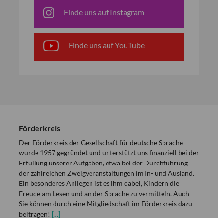
Finde uns auf Instagram
Finde uns auf YouTube
Förderkreis
Der Förderkreis der Gesellschaft für deutsche Sprache
wurde 1957 gegründet und unterstützt uns finanziell bei der
Erfüllung unserer Aufgaben, etwa bei der Durchführung
der zahlreichen Zweigveranstaltungen im In- und Ausland.
Ein besonderes Anliegen ist es ihm dabei, Kindern die
Freude am Lesen und an der Sprache zu vermitteln. Auch
Sie können durch eine Mitgliedschaft im Förderkreis dazu
beitragen!
[…]