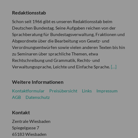
Redaktionsstab
Schon seit 1966 gibt es unseren Redaktionsstab beim
Deutschen Bundestag. Seine Aufgaben reichen von der
Sprachberatung für Bundestagsverwaltung, Fraktionen und
Abgeordnete über die Bearbeitung von Gesetz- und
Verordnungsentwürfen sowie vielen anderen Texten bis hin
zu Seminaren über sprachliche Themen, etwa
Rechtschreibung und Grammatik, Rechts- und
Verwaltungssprache, Leichte und Einfache Sprache.
[…]
Weitere Informationen
Kontaktformular
Preisübersicht
Links
Impressum
AGB
Datenschutz
Kontakt
Zentrale Wiesbaden
Spiegelgasse 7
65183 Wiesbaden