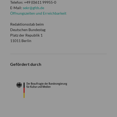
Telefon: +49 (0)611 99955-0
E-Mail:
sekr@gfds.de
Öffnungszeiten und Erreichbarkeit
Redaktionsstab beim
Deutschen Bundestag
Platz der Republik 1
11011 Berlin
Gefördert durch