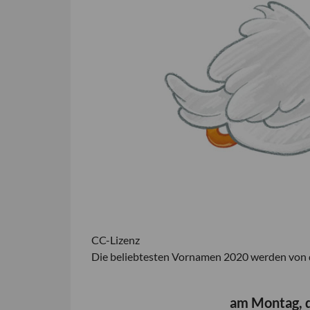
CC-Lizenz
Die beliebtesten Vornamen 2020 werden von d
am Montag, 