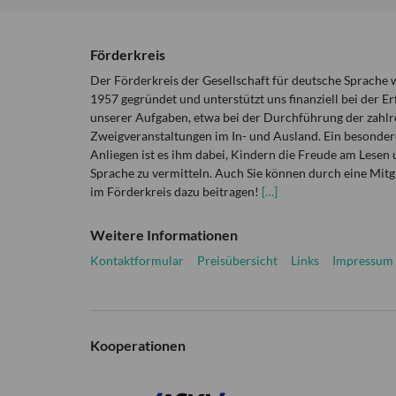
Förderkreis
Der Förderkreis der Gesellschaft für deutsche Sprache
1957 gegründet und unterstützt uns finanziell bei der Er
unserer Aufgaben, etwa bei der Durchführung der zahlr
Zweigveranstaltungen im In- und Ausland. Ein besonder
Anliegen ist es ihm dabei, Kindern die Freude am Lesen 
Sprache zu vermitteln. Auch Sie können durch eine Mitg
im Förderkreis dazu beitragen!
[…]
Weitere Informationen
Kontaktformular
Preisübersicht
Links
Impressum
Kooperationen