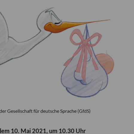
er Gesellschaft für deutsche Sprache (GfdS)
dem 10. Mai 202
1, um 10.30 Uhr