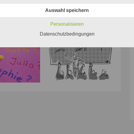
Auswahl speichern
Personalisieren
Datenschutzbedingungen