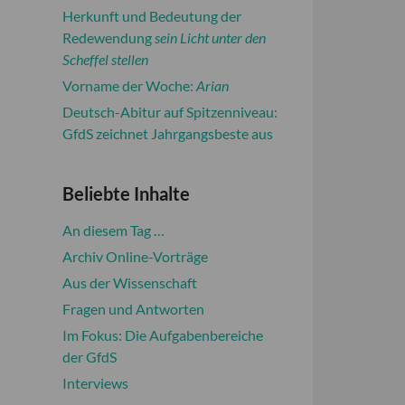
Herkunft und Bedeutung der
Redewendung
sein Licht unter den
Scheffel stellen
Vorname der Woche:
Arian
Deutsch-Abitur auf Spitzenniveau:
GfdS zeichnet Jahrgangsbeste aus
Beliebte Inhalte
An diesem Tag …
Archiv Online-Vorträge
Aus der Wissenschaft
Fragen und Antworten
Im Fokus: Die Aufgabenbereiche
der GfdS
Interviews