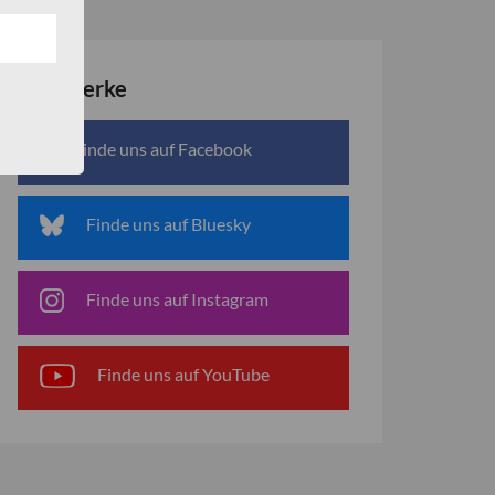
Netzwerke
Finde uns auf Facebook
Finde uns auf Bluesky
Finde uns auf Instagram
Finde uns auf YouTube