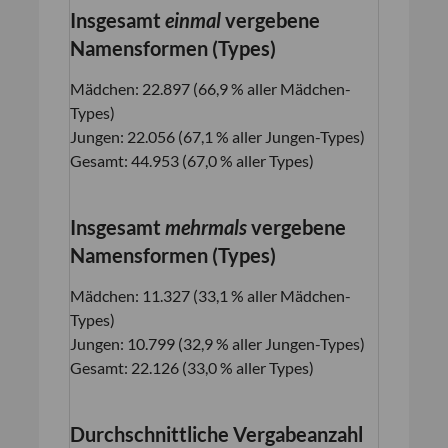
Insgesamt
einmal
vergebene
Namensformen (Types)
Mädchen: 22.897 (66,9 % aller Mädchen-
Types)
Jungen: 22.056 (67,1 % aller Jungen-Types)
Gesamt: 44.953 (67,0 % aller Types)
Insgesamt
mehrmals
vergebene
Namensformen (Types)
Mädchen: 11.327 (33,1 % aller Mädchen-
Types)
Jungen: 10.799 (32,9 % aller Jungen-Types)
Gesamt: 22.126 (33,0 % aller Types)
Durchschnittliche Vergabeanzahl