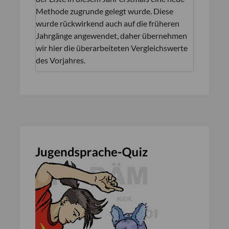
Methode zugrunde gelegt wurde. Diese
wurde rückwirkend auch auf die früheren
Jahrgänge angewendet, daher übernehmen
wir hier die überarbeiteten Vergleichswerte
des Vorjahres.