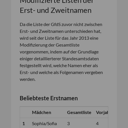
Erst- und Zweitnamen
Da die Liste der GfdS zuvor nicht zwischen
Erst- und Zweitnamen unterschieden hat,
wird seit der Liste für das Jahr 2013 eine
Modifizierung der Gesamtliste
vorgenommen, indem auf der Grundlage
einiger detaillierterer Standesamtsdaten
festgestellt wird, welche Namen eher als
Erst- und welche als Folgenamen vergeben
werden.
Beliebteste Erstnamen
Mädchen
Gesamtliste
Vorjahr
1
Sophia/Sofia
3
4