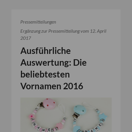
Pressemitteilungen
Ergänzung zur Pressemitteilung vom 12. April
2017
Ausführliche
Auswertung: Die
beliebtesten
Vornamen 2016