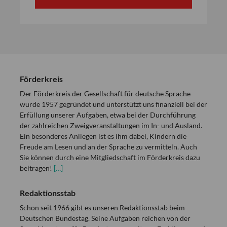
Förderkreis
Der Förderkreis der Gesellschaft für deutsche Sprache
wurde 1957 gegründet und unterstützt uns finanziell bei der
Erfüllung unserer Aufgaben, etwa bei der Durchführung
der zahlreichen Zweigveranstaltungen im In- und Ausland.
Ein besonderes Anliegen ist es ihm dabei, Kindern die
Freude am Lesen und an der Sprache zu vermitteln. Auch
Sie können durch eine Mitgliedschaft im Förderkreis dazu
beitragen!
[…]
Redaktionsstab
Schon seit 1966 gibt es unseren Redaktionsstab beim
Deutschen Bundestag. Seine Aufgaben reichen von der