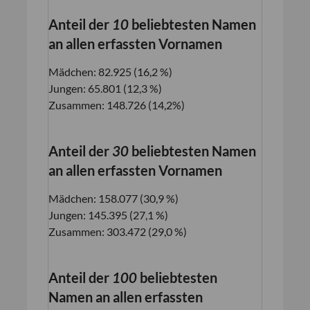
Anteil der
10
beliebtesten Namen
an allen erfassten Vornamen
Mädchen: 82.925 (16,2 %)
Jungen: 65.801 (12,3 %)
Zusammen: 148.726 (14,2%)
Anteil der
30
beliebtesten Namen
an allen erfassten Vornamen
Mädchen: 158.077 (30,9 %)
Jungen: 145.395 (27,1 %)
Zusammen: 303.472 (29,0 %)
Anteil der
100
beliebtesten
Namen an allen erfassten