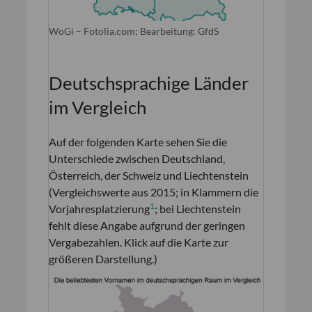
WoGi – Fotolia.com; Bearbeitung: GfdS
Deutschsprachige Länder
im Vergleich
Auf der folgenden Karte sehen Sie die
Unterschiede zwischen Deutschland,
Österreich, der Schweiz und Liechtenstein
(Vergleichswerte aus 2015; in Klammern die
1
Vorjahresplatzierung
; bei Liechtenstein
fehlt diese Angabe aufgrund der geringen
Vergabezahlen. Klick auf die Karte zur
größeren Darstellung.)