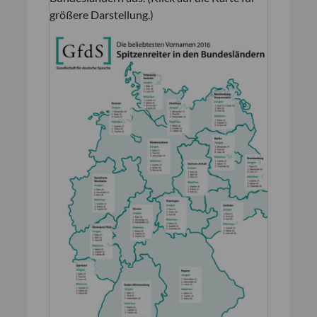
größere Darstellung.)