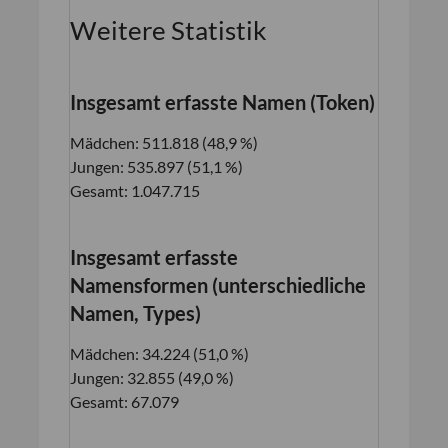
Weitere Statistik
Insgesamt erfasste Namen (Token)
Mädchen: 511.818 (48,9 %)
Jungen: 535.897 (51,1 %)
Gesamt: 1.047.715
Insgesamt erfasste
Namensformen (unterschiedliche
Namen, Types)
Mädchen: 34.224 (51,0 %)
Jungen: 32.855 (49,0 %)
Gesamt: 67.079