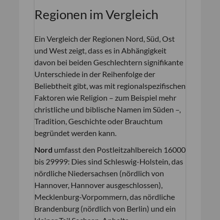
Regionen im Vergleich
Ein Vergleich der Regionen Nord, Süd, Ost
und West zeigt, dass es in Abhängigkeit
davon bei beiden Geschlechtern signifikante
Unterschiede in der Reihenfolge der
Beliebtheit gibt, was mit regionalspezifischen
Faktoren wie Religion – zum Beispiel mehr
christliche und biblische Namen im Süden –,
Tradition, Geschichte oder Brauchtum
begründet werden kann.
Nord
umfasst den Postleitzahlbereich 16000
bis 29999: Dies sind Schleswig-Holstein, das
nördliche Niedersachsen (nördlich von
Hannover, Hannover ausgeschlossen),
Mecklenburg-Vorpommern, das nördliche
Brandenburg (nördlich von Berlin) und ein