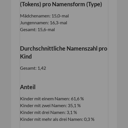
(Tokens) pro Namensform (Type)
Mädchenamen: 15,0-mal
Jungennamen: 16,3-mal
Gesamt: 15,6-mal
Durchschnittliche Namenszahl pro
Kind
Gesamt: 1,42
Anteil
Kinder mit einem Namen: 61,6 %
Kinder mit zwei Namen: 35,1 %
Kinder mit drei Namen: 3,1 %
Kinder mit mehr als drei Namen: 0,3 %