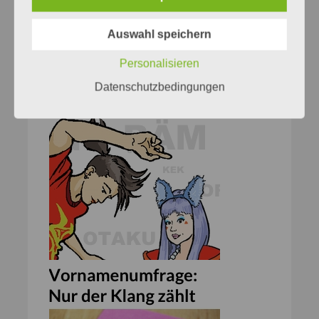
Auswahl speichern
Personalisieren
Datenschutzbedingungen