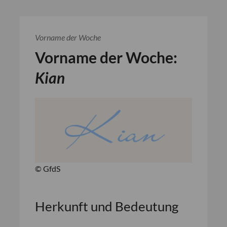
Vorname der Woche
Vorname der Woche:
Kian
© GfdS
Herkunft und Bedeutung