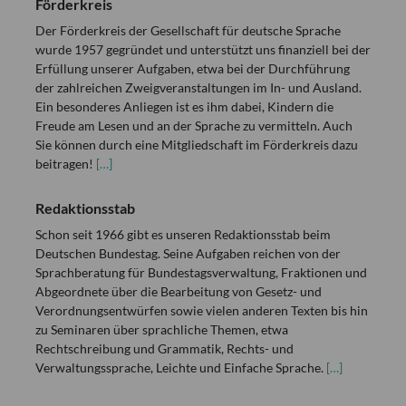
Förderkreis
Der Förderkreis der Gesellschaft für deutsche Sprache
wurde 1957 gegründet und unterstützt uns finanziell bei der
Erfüllung unserer Aufgaben, etwa bei der Durchführung
der zahlreichen Zweigveranstaltungen im In- und Ausland.
Ein besonderes Anliegen ist es ihm dabei, Kindern die
Freude am Lesen und an der Sprache zu vermitteln. Auch
Sie können durch eine Mitgliedschaft im Förderkreis dazu
beitragen!
[…]
Redaktionsstab
Schon seit 1966 gibt es unseren Redaktionsstab beim
Deutschen Bundestag. Seine Aufgaben reichen von der
Sprachberatung für Bundestagsverwaltung, Fraktionen und
Abgeordnete über die Bearbeitung von Gesetz- und
Verordnungsentwürfen sowie vielen anderen Texten bis hin
zu Seminaren über sprachliche Themen, etwa
Rechtschreibung und Grammatik, Rechts- und
Verwaltungssprache, Leichte und Einfache Sprache.
[…]