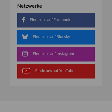
Netzwerke
Finde uns auf Facebook
Finde uns auf Bluesky
Finde uns auf Instagram
Finde uns auf YouTube