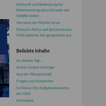
Herkunft und Bedeutung der
Redewendung
sein Licht unter den
Scheffel stellen
Vorname der Woche:
Arian
Deutsch-Abitur auf Spitzenniveau:
GfdS zeichnet Jahrgangsbeste aus
Beliebte Inhalte
An diesem Tag …
Archiv Online-Vorträge
Aus der Wissenschaft
Fragen und Antworten
Im Fokus: Die Aufgabenbereiche
der GfdS
Interviews