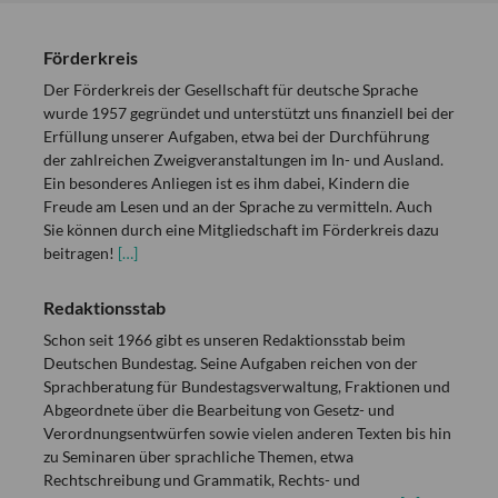
Förderkreis
Der Förderkreis der Gesellschaft für deutsche Sprache
wurde 1957 gegründet und unterstützt uns finanziell bei der
Erfüllung unserer Aufgaben, etwa bei der Durchführung
der zahlreichen Zweigveranstaltungen im In- und Ausland.
Ein besonderes Anliegen ist es ihm dabei, Kindern die
Freude am Lesen und an der Sprache zu vermitteln. Auch
Sie können durch eine Mitgliedschaft im Förderkreis dazu
beitragen!
[…]
Redaktionsstab
Schon seit 1966 gibt es unseren Redaktionsstab beim
Deutschen Bundestag. Seine Aufgaben reichen von der
Sprachberatung für Bundestagsverwaltung, Fraktionen und
Abgeordnete über die Bearbeitung von Gesetz- und
Verordnungsentwürfen sowie vielen anderen Texten bis hin
zu Seminaren über sprachliche Themen, etwa
Rechtschreibung und Grammatik, Rechts- und