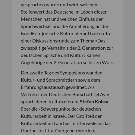
gesprochen wurde und wird, welchen
Stellenwert das Deutsche im Leben dieser
Menschen hat und welchen Einfluss der
Sprachwechsel und die Annäherung an die
israelisch-jüdische Kultur hierauf hatten. In
einer Diskussionsrunde zum Thema »Das
zwiespältige Verhältnis der 2. Generation zur
deutschen Sprache und Kultur« kamen
Angehörige der 2. Generation selbst zu Wort.
Der zweite Tag des Symposions war den
Kultur- und Sprachmittlern sowie dem
Erfahrungsaustausch gewidmet. Als
Vertreter der Deutschen Botschaft Tel Aviv
sprach deren Kulturreferent
Stefan Kobsa
über die »Schwerpunkte der deutschen
Kulturarbeit in Israel«. Der Großteil der
Kulturarbeit im Land sei mittlerweile an das
Goethe-Institut übergeben worden;