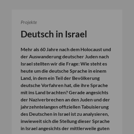
Projekte
Deutsch in Israel
Mehr als 60 Jahre nach dem Holocaust und
der Auswanderung deutscher Juden nach
Israel stellten wir die Frage: Wie steht es
heute um die deutsche Sprache in einem
Land, in dem ein Teil der Bevölkerung
deutsche Vorfahren hat, die ihre Sprache
mit ins Land brachten? Gerade angesichts
der Naziverbrechen an den Juden und der
jahrzehntelangen offiziellen Tabuisierung
des Deutschen in Israel ist zu analysieren,
inwieweit sich die Stellung dieser Sprache
in Israel angesichts der mittlerweile guten