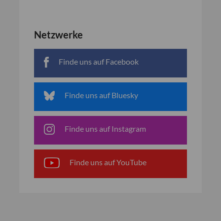
Netzwerke
Finde uns auf Facebook
Finde uns auf Bluesky
Finde uns auf Instagram
Finde uns auf YouTube