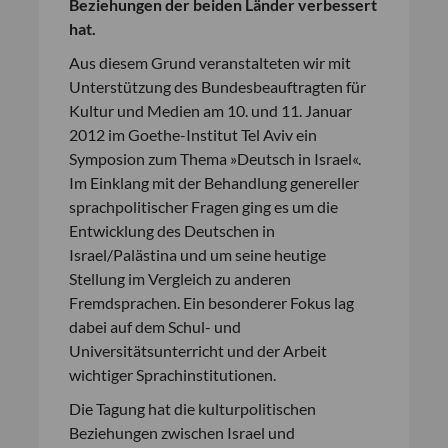
Beziehungen der beiden Länder verbessert
hat.
Aus diesem Grund veranstalteten wir mit
Unterstützung des Bundesbeauftragten für
Kultur und Medien am 10. und 11. Januar
2012 im Goethe-Institut Tel Aviv ein
Symposion zum Thema »Deutsch in Israel«.
Im Einklang mit der Behandlung genereller
sprachpolitischer Fragen ging es um die
Entwicklung des Deutschen in
Israel/Palästina und um seine heutige
Stellung im Vergleich zu anderen
Fremdsprachen. Ein besonderer Fokus lag
dabei auf dem Schul- und
Universitätsunterricht und der Arbeit
wichtiger Sprachinstitutionen.
Die Tagung hat die kulturpolitischen
Beziehungen zwischen Israel und