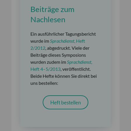
Beiträge zum
Nachlesen
Ein ausführlicher Tagungsbericht
wurde im
Sprachdienst
, Heft
2/2012
, abgedruckt. Viele der
Beiträge dieses Symposions
wurden zudem im
Sprachdienst
,
Heft 4–5/2013
, veröffentlicht.
Beide Hefte können Sie direkt bei
uns bestellen:
Heft bestellen