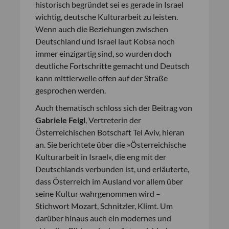
historisch begründet sei es gerade in Israel
wichtig, deutsche Kulturarbeit zu leisten.
Wenn auch die Beziehungen zwischen
Deutschland und Israel laut Kobsa noch
immer einzigartig sind, so wurden doch
deutliche Fortschritte gemacht und Deutsch
kann mittlerweile offen auf der Straße
gesprochen werden.
Auch thematisch schloss sich der Beitrag von
Gabriele Feigl
, Vertreterin der
Österreichischen Botschaft Tel Aviv, hieran
an. Sie berichtete über die »Österreichische
Kulturarbeit in Israel«, die eng mit der
Deutschlands verbunden ist, und erläuterte,
dass Österreich im Ausland vor allem über
seine Kultur wahrgenommen wird –
Stichwort Mozart, Schnitzler, Klimt. Um
darüber hinaus auch ein modernes und