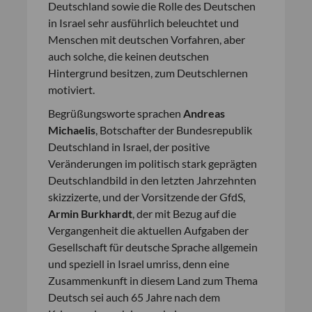
Deutschland sowie die Rolle des Deutschen
in Israel sehr ausführlich beleuchtet und
Menschen mit deutschen Vorfahren, aber
auch solche, die keinen deutschen
Hintergrund besitzen, zum Deutschlernen
motiviert.
Begrüßungsworte sprachen
Andreas
Michaelis
, Botschafter der Bundesrepublik
Deutschland in Israel, der positive
Veränderungen im politisch stark geprägten
Deutschlandbild in den letzten Jahrzehnten
skizzizerte, und der Vorsitzende der GfdS,
Armin Burkhardt
, der mit Bezug auf die
Vergangenheit die aktuellen Aufgaben der
Gesellschaft für deutsche Sprache allgemein
und speziell in Israel umriss, denn eine
Zusammenkunft in diesem Land zum Thema
Deutsch sei auch 65 Jahre nach dem