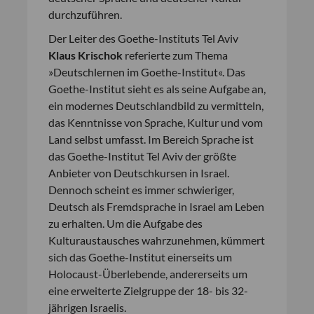
durchzuführen.
Der Leiter des Goethe-Instituts Tel Aviv
Klaus Krischok
referierte zum Thema
»Deutschlernen im Goethe-Institut«. Das
Goethe-Institut sieht es als seine Aufgabe an,
ein modernes Deutschlandbild zu vermitteln,
das Kenntnisse von Sprache, Kultur und vom
Land selbst umfasst. Im Bereich Sprache ist
das Goethe-Institut Tel Aviv der größte
Anbieter von Deutschkursen in Israel.
Dennoch scheint es immer schwieriger,
Deutsch als Fremdsprache in Israel am Leben
zu erhalten. Um die Aufgabe des
Kulturaustausches wahrzunehmen, kümmert
sich das Goethe-Institut einerseits um
Holocaust-Überlebende, andererseits um
eine erweiterte Zielgruppe der 18- bis 32-
jährigen Israelis.