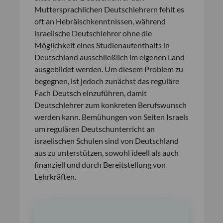
Muttersprachlichen Deutschlehrern fehlt es
oft an Hebräischkenntnissen, während
israelische Deutschlehrer ohne die
Möglichkeit eines Studienaufenthalts in
Deutschland ausschließlich im eigenen Land
ausgebildet werden. Um diesem Problem zu
begegnen, ist jedoch zunächst das reguläre
Fach Deutsch einzuführen, damit
Deutschlehrer zum konkreten Berufswunsch
werden kann. Bemühungen von Seiten Israels
um regulären Deutschunterricht an
israelischen Schulen sind von Deutschland
aus zu unterstützen, sowohl ideell als auch
finanziell und durch Bereitstellung von
Lehrkräften.