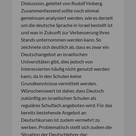
Diskussion, geleitet von Rudolf Hoberg.
Zusammenfassend sollte noch einmal
gemeinsam analysiert werden, wie es derzeit
um die deutsche Sprache in Israel bestellt ist
und was in Zukunft zur Verbesserung ihres
Stands unternommen werden kann. So
zeichnete sich deutlich ab, dass es zwar ein
Deutschangebot an israelischen
Universitäten gibt, dies jedoch von
Interessierten häufig nicht genutzt werden
kann, da in den Schulen keine
Grundkenntnisse vermittelt werden.
Wünschenswert ist daher, dass Deutsch
zukünftig an israelischen Schulen als
reguläres Schulfach angeboten wird. Für das
bereits bestehende Angebot an
Deutschkursen ist zudem vermehrt zu
werben. Problematisch stellt sich zudem die
Situation der Deutschlehrer dar: