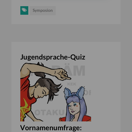
Symposion