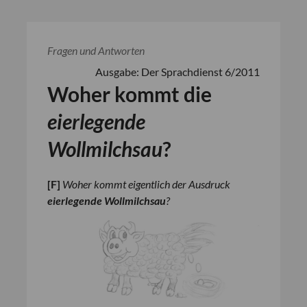
Fragen und Antworten
Ausgabe: Der Sprachdienst 6/2011
Woher kommt die
eierlegende
Wollmilchsau
?
[
F
]
Woher kommt eigentlich der Ausdruck
eierlegende Wollmilchsau
?