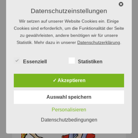
Datenschutzeinstellungen
Bedeutung
Herkunft
Wir setzen auf unserer Website Cookies ein. Einige
Redewendungen
Cookies sind erforderlich, um die Funktionalität der Seite
zu gewährleisten, andere benötigen wir für unsere
Statistik. Mehr dazu in unserer
Datenschutzerklärung
.
Essenziell
Statistiken
✓ Akzeptieren
Auswahl speichern
Personalisieren
Datenschutzbedingungen