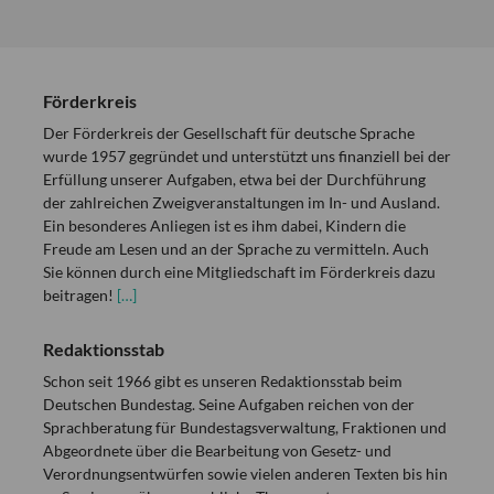
Förderkreis
Der Förderkreis der Gesellschaft für deutsche Sprache
wurde 1957 gegründet und unterstützt uns finanziell bei der
Erfüllung unserer Aufgaben, etwa bei der Durchführung
der zahlreichen Zweigveranstaltungen im In- und Ausland.
Ein besonderes Anliegen ist es ihm dabei, Kindern die
Freude am Lesen und an der Sprache zu vermitteln. Auch
Sie können durch eine Mitgliedschaft im Förderkreis dazu
beitragen!
[…]
Redaktionsstab
Schon seit 1966 gibt es unseren Redaktionsstab beim
Deutschen Bundestag. Seine Aufgaben reichen von der
Sprachberatung für Bundestagsverwaltung, Fraktionen und
Abgeordnete über die Bearbeitung von Gesetz- und
Verordnungsentwürfen sowie vielen anderen Texten bis hin