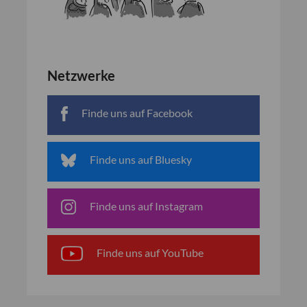
Netzwerke
Finde uns auf Facebook
Finde uns auf Bluesky
Finde uns auf Instagram
Finde uns auf YouTube