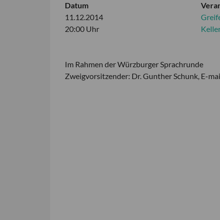
Datum
Veran
11.12.2014
Greif
20:00 Uhr
Kelle
Im Rahmen der Würzburger Sprachrunde
Zweigvorsitzender: Dr. Gunther Schunk, E-mai