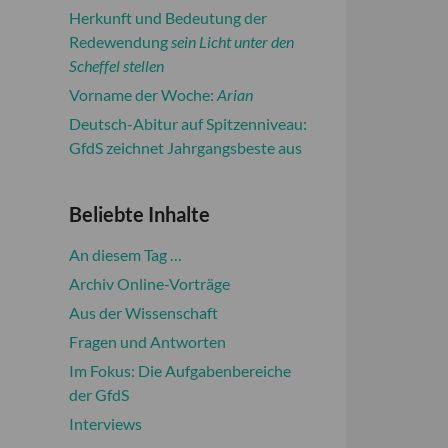
Herkunft und Bedeutung der
Redewendung
sein Licht unter den
Scheffel stellen
Vorname der Woche:
Arian
Deutsch-Abitur auf Spitzenniveau:
GfdS zeichnet Jahrgangsbeste aus
Beliebte Inhalte
An diesem Tag …
Archiv Online-Vorträge
Aus der Wissenschaft
Fragen und Antworten
Im Fokus: Die Aufgabenbereiche
der GfdS
Interviews