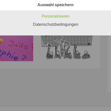
Auswahl speichern
Personalisieren
Datenschutzbedingungen