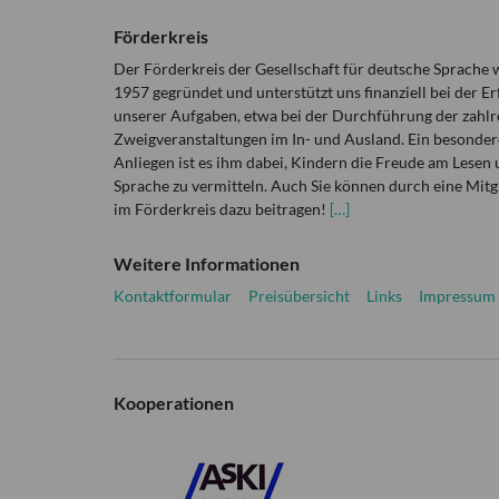
Förderkreis
Der Förderkreis der Gesellschaft für deutsche Sprache
1957 gegründet und unterstützt uns finanziell bei der Er
unserer Aufgaben, etwa bei der Durchführung der zahlr
Zweigveranstaltungen im In- und Ausland. Ein besonder
Anliegen ist es ihm dabei, Kindern die Freude am Lesen 
Sprache zu vermitteln. Auch Sie können durch eine Mitg
im Förderkreis dazu beitragen!
[…]
Weitere Informationen
Kontaktformular
Preisübersicht
Links
Impressum
Kooperationen