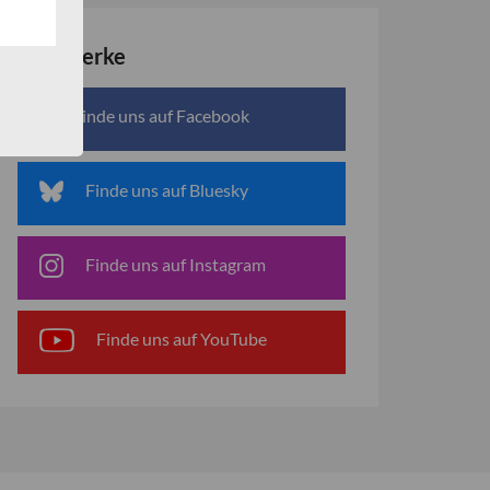
Netzwerke
Finde uns auf Facebook
Finde uns auf Bluesky
Finde uns auf Instagram
Finde uns auf YouTube