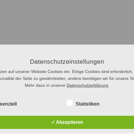
Datenschutzeinstellungen
tzen auf unserer Website Cookies ein. Einige Cookies sind erforderlich,
onalität der Seite zu gewährleisten, andere benötigen wir für unsere Sta
Mehr dazu in unserer
Datenschutzerklärung
.
senziell
Statistiken
✓ Akzeptieren