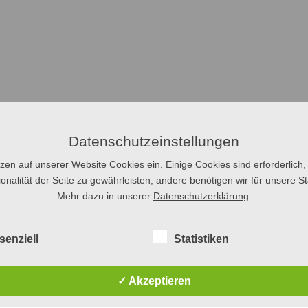
Datenschutzeinstellungen
tzen auf unserer Website Cookies ein. Einige Cookies sind erforderlich,
onalität der Seite zu gewährleisten, andere benötigen wir für unsere Sta
Mehr dazu in unserer
Datenschutzerklärung
.
senziell
Statistiken
✓ Akzeptieren