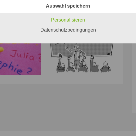
Auswahl speichern
Personalisieren
Datenschutzbedingungen