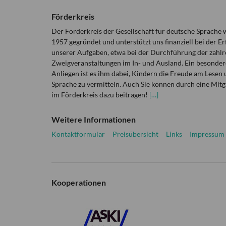
Förderkreis
Der Förderkreis der Gesellschaft für deutsche Sprache
1957 gegründet und unterstützt uns finanziell bei der Er
unserer Aufgaben, etwa bei der Durchführung der zahlr
Zweigveranstaltungen im In- und Ausland. Ein besonder
Anliegen ist es ihm dabei, Kindern die Freude am Lesen 
Sprache zu vermitteln. Auch Sie können durch eine Mitg
im Förderkreis dazu beitragen!
[…]
Weitere Informationen
Kontaktformular
Preisübersicht
Links
Impressum
Kooperationen