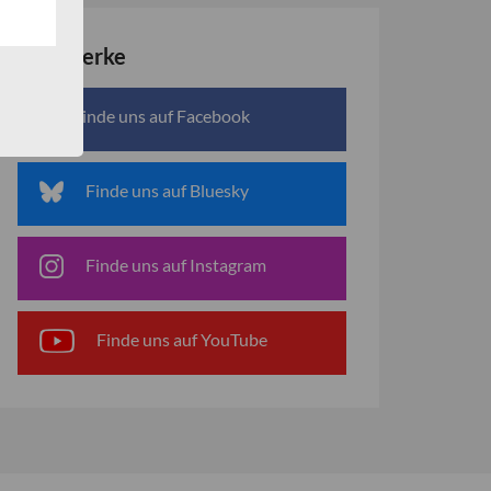
Netzwerke
Finde uns auf Facebook
Finde uns auf Bluesky
Finde uns auf Instagram
Finde uns auf YouTube