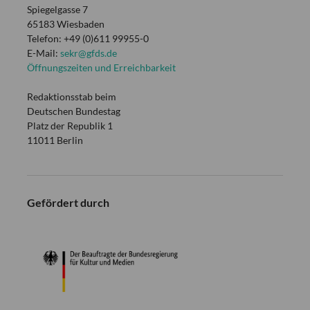
Spiegelgasse 7
65183 Wiesbaden
Telefon: +49 (0)611 99955-0
E-Mail:
sekr@gfds.de
Öffnungszeiten und Erreichbarkeit
Redaktionsstab beim
Deutschen Bundestag
Platz der Republik 1
11011 Berlin
Gefördert durch