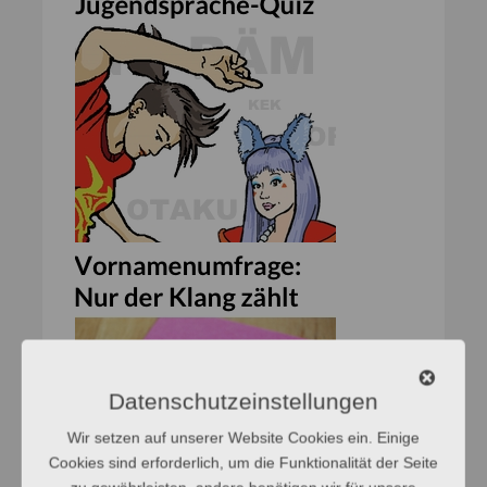
Datenschutzeinstellungen
Wir setzen auf unserer Website Cookies ein. Einige
Cookies sind erforderlich, um die Funktionalität der Seite