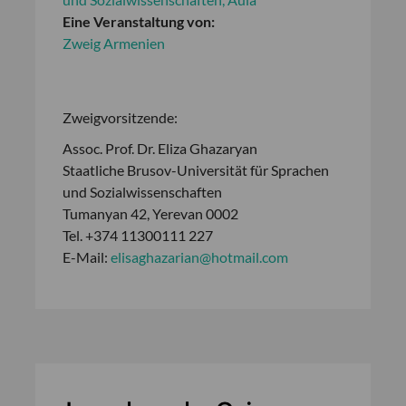
Eine Veranstaltung von:
Zweig Armenien
Zweigvorsitzende:
Assoc. Prof. Dr. Eliza Ghazaryan
Staatliche Brusov-Universität für Sprachen
und Sozialwissenschaften
Tumanyan 42, Yerevan 0002
Tel. +374 11300111 227
E-Mail:
elisaghazarian@hotmail.com