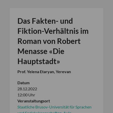
Das Fakten- und
Fiktion-Verhältnis im
Roman von Robert
Menasse «Die
Hauptstadt»
Prof. Yelena Etaryan, Yerevan
Datum
28.12.2022
12:00 Uhr
Veranstaltungsort
Staatliche Brusov-Universität für Sprachen
und Sozialwissenschaften, Aula