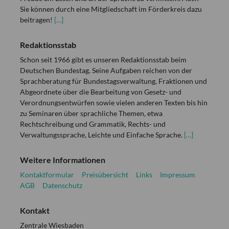
Sie können durch eine Mitgliedschaft im Förderkreis dazu
beitragen!
[…]
Redaktionsstab
Schon seit 1966 gibt es unseren Redaktionsstab beim
Deutschen Bundestag. Seine Aufgaben reichen von der
Sprachberatung für Bundestagsverwaltung, Fraktionen und
Abgeordnete über die Bearbeitung von Gesetz- und
Verordnungsentwürfen sowie vielen anderen Texten bis hin
zu Seminaren über sprachliche Themen, etwa
Rechtschreibung und Grammatik, Rechts- und
Verwaltungssprache, Leichte und Einfache Sprache.
[…]
Weitere Informationen
Kontaktformular
Preisübersicht
Links
Impressum
AGB
Datenschutz
Kontakt
Zentrale Wiesbaden