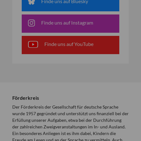
Finde uns auf Bluesky
Finde uns auf Instagram
Finde uns auf YouTube
Förderkreis
Der Förderkreis der Gesellschaft für deutsche Sprache
wurde 1957 gegründet und unterstützt uns finanziell bei der
Erfüllung unserer Aufgaben, etwa bei der Durchführung
der zahlreichen Zweigveranstaltungen im In- und Ausland.
Ein besonderes Anliegen ist es ihm dabei, Kindern die
Freude am Lesen und an der Sprache zu vermitteln. Auch