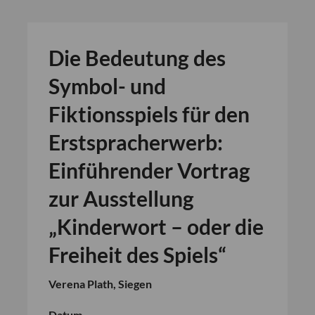
Die Bedeutung des
Symbol- und
Fiktionsspiels für den
Erstspracherwerb:
Einführender Vortrag
zur Ausstellung
„Kinderwort – oder die
Freiheit des Spiels“
Verena Plath, Siegen
Datum