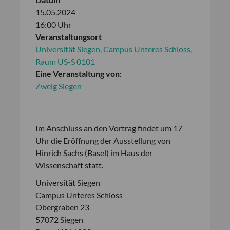
15.05.2024
16:00 Uhr
Veranstaltungsort
Universität Siegen, Campus Unteres Schloss,
Raum US-S 0101
Eine Veranstaltung von:
Zweig Siegen
Im Anschluss an den Vortrag findet um 17
Uhr die Eröffnung der Ausstellung von
Hinrich Sachs (Basel) im Haus der
Wissenschaft statt.
Universität Siegen
Campus Unteres Schloss
Obergraben 23
57072 Siegen