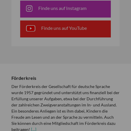
Finde uns auf Instagram
Finde uns auf YouTube
Förderkreis
Der Förderkreis der Gesellschaft für deutsche Sprache
wurde 1957 gegründet und unterstützt uns finanziell bei der
Erfüllung unserer Aufgaben, etwa bei der Durchführung
der zahlreichen Zweigveranstaltungen im In- und Ausland.
Ein besonderes Anliegen ist es ihm dabei, Kindern die
Freude am Lesen und an der Sprache zu vermitteln. Auch
Sie können durch eine Mitgliedschaft im Förderkreis dazu
beitragen!
[…]