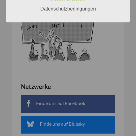
Datenschutzbedingungen
Netzwerke
Finde uns auf Facebook
Finde uns auf Bluesky