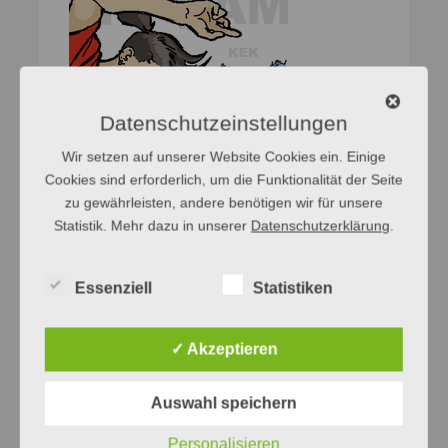
Datenschutzeinstellungen
Wir setzen auf unserer Website Cookies ein. Einige
Cookies sind erforderlich, um die Funktionalität der Seite
zu gewährleisten, andere benötigen wir für unsere
Statistik. Mehr dazu in unserer
Datenschutzerklärung
.
Essenziell
Statistiken
✓ Akzeptieren
Auswahl speichern
Personalisieren