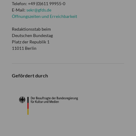
Telefon: +49 (0)611 99955-0
E-Mail:
sekr@gfds.de
Öffnungszeiten und Erreichbarkeit
Redaktionsstab beim
Deutschen Bundestag
Platz der Republik 1
11011 Berlin
Gefördert durch