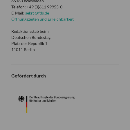
65183 Wiesbaden
Telefon: +49 (0)611 99955-0
E-Mail:
sekr@gfds.de
Öffnungszeiten und Erreichbarkeit
Redaktionsstab beim
Deutschen Bundestag
Platz der Republik 1
11011 Berlin
Gefördert durch