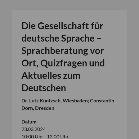
Die Gesellschaft für
deutsche Sprache –
Sprachberatung vor
Ort, Quizfragen und
Aktuelles zum
Deutschen
Dr. Lutz Kuntzsch, Wiesbaden; Constantin
Dorn, Dresden
Datum
23.03.2024
10:00 Uhr - 12:00 Uhr