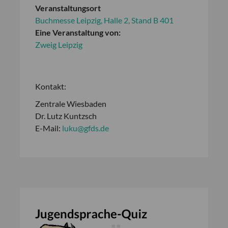
Veranstaltungsort
Buchmesse Leipzig, Halle 2, Stand B 401
Eine Veranstaltung von:
Zweig Leipzig
Kontakt:
Zentrale Wiesbaden
Dr. Lutz Kuntzsch
E-Mail:
luku@gfds.de