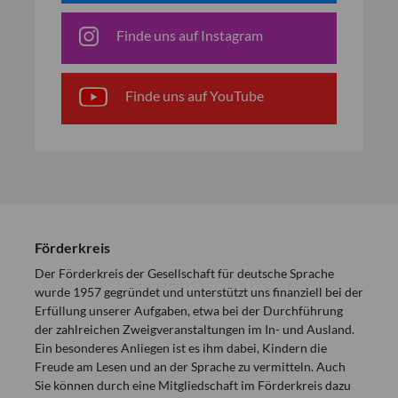
Finde uns auf Instagram
Finde uns auf YouTube
Förderkreis
Der Förderkreis der Gesellschaft für deutsche Sprache
wurde 1957 gegründet und unterstützt uns finanziell bei der
Erfüllung unserer Aufgaben, etwa bei der Durchführung
der zahlreichen Zweigveranstaltungen im In- und Ausland.
Ein besonderes Anliegen ist es ihm dabei, Kindern die
Freude am Lesen und an der Sprache zu vermitteln. Auch
Sie können durch eine Mitgliedschaft im Förderkreis dazu