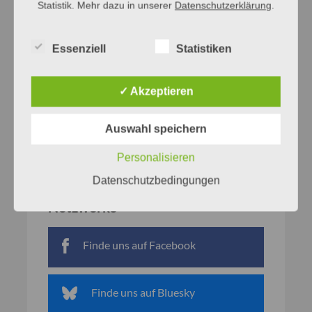
Statistik. Mehr dazu in unserer
Datenschutzerklärung
.
Essenziell
Statistiken
✓ Akzeptieren
Auswahl speichern
Personalisieren
Datenschutzbedingungen
Netzwerke
Finde uns auf Facebook
Finde uns auf Bluesky