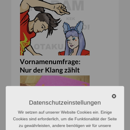
Datenschutzeinstellungen
Wir setzen auf unserer Website Cookies ein. Einige
Cookies sind erforderlich, um die Funktionalität der Seite
zu gewährleisten, andere benötigen wir für unsere