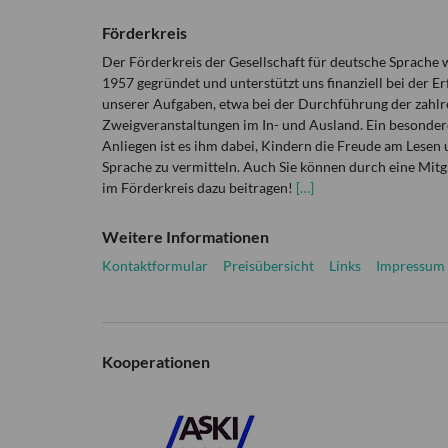
Förderkreis
Der Förderkreis der Gesellschaft für deutsche Sprache
1957 gegründet und unterstützt uns finanziell bei der Er
unserer Aufgaben, etwa bei der Durchführung der zahlr
Zweigveranstaltungen im In- und Ausland. Ein besonder
Anliegen ist es ihm dabei, Kindern die Freude am Lesen 
Sprache zu vermitteln. Auch Sie können durch eine Mitg
im Förderkreis dazu beitragen!
[…]
Weitere Informationen
Kontaktformular
Preisübersicht
Links
Impressum
Kooperationen