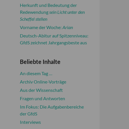
Herkunft und Bedeutung der
Redewendung
sein Licht unter den
Scheffel stellen
Vorname der Woche:
Arian
Deutsch-Abitur auf Spitzenniveau:
GfdS zeichnet Jahrgangsbeste aus
Beliebte Inhalte
An diesem Tag …
Archiv Online-Vorträge
Aus der Wissenschaft
Fragen und Antworten
Im Fokus: Die Aufgabenbereiche
der GfdS
Interviews