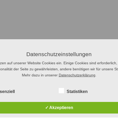
Datenschutzeinstellungen
tzen auf unserer Website Cookies ein. Einige Cookies sind erforderlich,
onalität der Seite zu gewährleisten, andere benötigen wir für unsere Sta
Mehr dazu in unserer
Datenschutzerklärung
.
senziell
Statistiken
✓ Akzeptieren