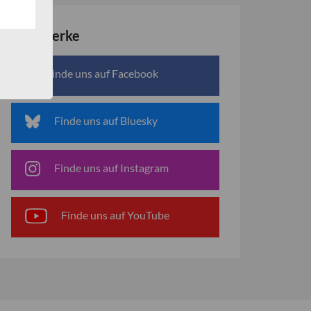
Netzwerke
Finde uns auf Facebook
Finde uns auf Bluesky
Finde uns auf Instagram
Finde uns auf YouTube