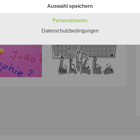
Auswahl speichern
Personalisieren
Datenschutzbedingungen