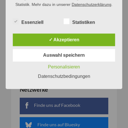
Statistik. Mehr dazu in unserer
Datenschutzerklärung
.
Essenziell
Statistiken
✓ Akzeptieren
Auswahl speichern
Personalisieren
Datenschutzbedingungen
Netzwerke
Finde uns auf Facebook
Finde uns auf Bluesky