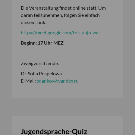
Die Veranstaltung findet online statt. Um
daran teilzunehmen, folgen Sie einfach
diesem Link:
https://meet.google.com/tok-uujn-zxc
Beginn: 17 Uhr MEZ
Zweigvorsitzende:
Dr. Sofia Pospelowa
E-Mail:
sdankov@yandex.ru