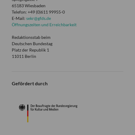
65183 Wiesbaden
Telefon: +49 (0)611 99955-0
E-Mail:
sekr@gfds.de
Öffnungszeiten und Erreichbarkeit
Redaktionsstab beim
Deutschen Bundestag
Platz der Republik 1
11011 Berlin
Gefördert durch