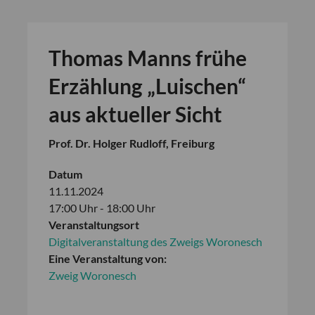
Thomas Manns frühe
Erzählung „Luischen“
aus aktueller Sicht
Prof. Dr. Holger Rudloff, Freiburg
Datum
11.11.2024
17:00 Uhr - 18:00 Uhr
Veranstaltungsort
Digitalveranstaltung des Zweigs Woronesch
Eine Veranstaltung von:
Zweig Woronesch