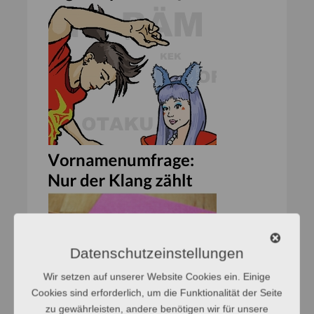
Datenschutzeinstellungen
Wir setzen auf unserer Website Cookies ein. Einige
Cookies sind erforderlich, um die Funktionalität der Seite
zu gewährleisten, andere benötigen wir für unsere