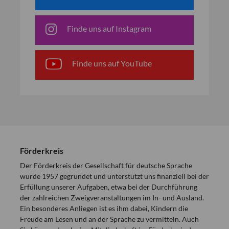
Finde uns auf Instagram
Finde uns auf YouTube
Förderkreis
Der Förderkreis der Gesellschaft für deutsche Sprache
wurde 1957 gegründet und unterstützt uns finanziell bei der
Erfüllung unserer Aufgaben, etwa bei der Durchführung
der zahlreichen Zweigveranstaltungen im In- und Ausland.
Ein besonderes Anliegen ist es ihm dabei, Kindern die
Freude am Lesen und an der Sprache zu vermitteln. Auch