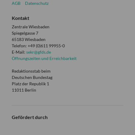
AGB
Datenschutz
Kontakt
Zentrale Wiesbaden
Spiegelgasse 7
65183 Wiesbaden
Telefon: +49 (0)611 99955-0
E-Mail:
sekr@gfds.de
Öffnungszeiten und Erreichbarkeit
Redaktionsstab beim
Deutschen Bundestag
Platz der Republik 1
11011 Berlin
Gefördert durch