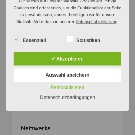
Wir setzen auf unserer Website Cookies ein. Einige
Cookies sind erforderlich, um die Funktionalität der Seite
zu gewährleisten, andere benötigen wir für unsere
Statistik. Mehr dazu in unserer
Datenschutzerklärung
.
Essenziell
Statistiken
✓ Akzeptieren
Auswahl speichern
Personalisieren
Datenschutzbedingungen
Netzwerke