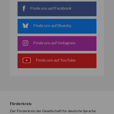
Finde uns auf Facebook
Finde uns auf Bluesky
Finde uns auf Instagram
Finde uns auf YouTube
Förderkreis
Der Förderkreis der Gesellschaft für deutsche Sprache