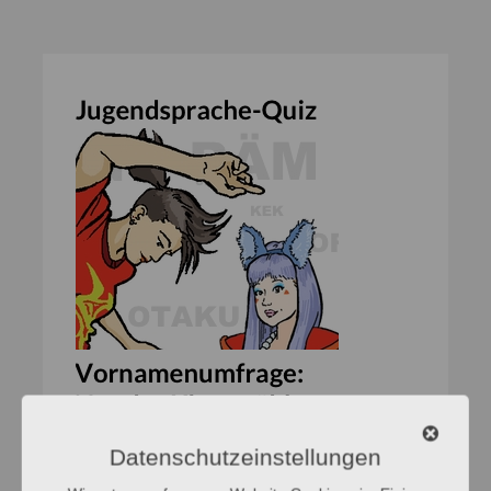
Datenschutzeinstellungen