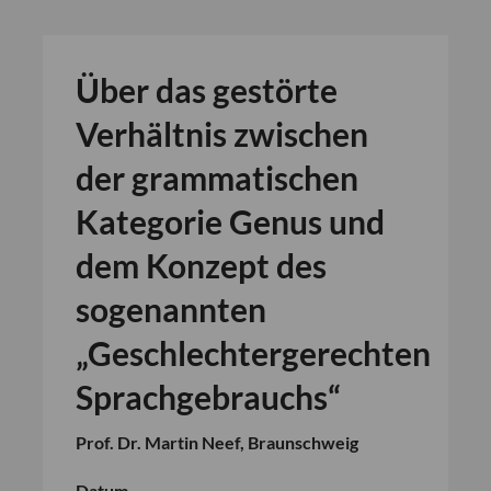
Über das gestörte
Verhältnis zwischen
der grammatischen
Kategorie Genus und
dem Konzept des
sogenannten
„Geschlechtergerechten
Sprachgebrauchs“
Prof. Dr. Martin Neef, Braunschweig
Datum