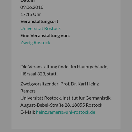
09.06.2016
17:15 Uhr
Veranstaltungsort
Universität Rostock
Eine Veranstaltung von:
Zweig Rostock
Die Veranstaltung findet im Hauptgebäude,
Hörsaal 323, statt.
Zweigvorsitzender: Prof. Dr. Karl Heinz
Ramers
Universität Rostock, Institut für Germanistik,
August-Bebel-Straße 28, 18055 Rostock
E-Mail:
heinz.ramers@uni-rostock.de