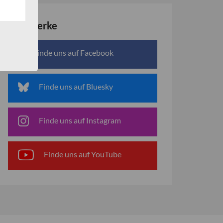
Netzwerke
Finde uns auf Facebook
Finde uns auf Bluesky
Finde uns auf Instagram
Finde uns auf YouTube