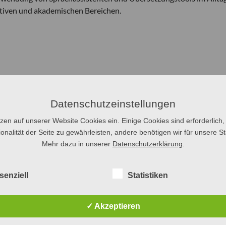
ativen und akademischen Bereichen.
Datenschutzeinstellungen
tzen auf unserer Website Cookies ein. Einige Cookies sind erforderlich,
onalität der Seite zu gewährleisten, andere benötigen wir für unsere Sta
Mehr dazu in unserer
Datenschutzerklärung
.
senziell
Statistiken
✓ Akzeptieren