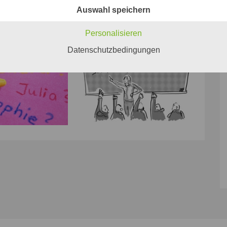
Auswahl speichern
Personalisieren
Datenschutzbedingungen