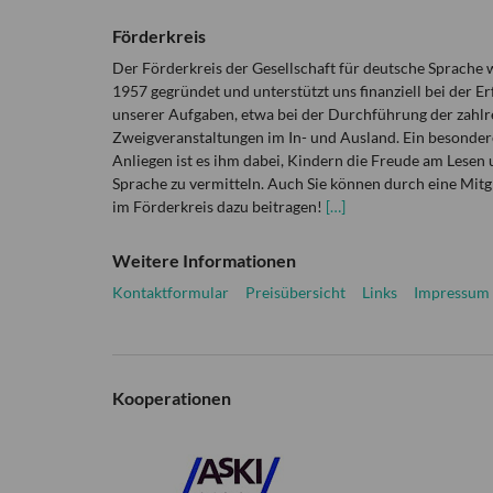
Förderkreis
Der Förderkreis der Gesellschaft für deutsche Sprache
1957 gegründet und unterstützt uns finanziell bei der Er
unserer Aufgaben, etwa bei der Durchführung der zahlr
Zweigveranstaltungen im In- und Ausland. Ein besonder
Anliegen ist es ihm dabei, Kindern die Freude am Lesen 
Sprache zu vermitteln. Auch Sie können durch eine Mitg
im Förderkreis dazu beitragen!
[…]
Weitere Informationen
Kontaktformular
Preisübersicht
Links
Impressum
Kooperationen