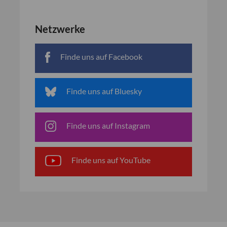
Netzwerke
Finde uns auf Facebook
Finde uns auf Bluesky
Finde uns auf Instagram
Finde uns auf YouTube