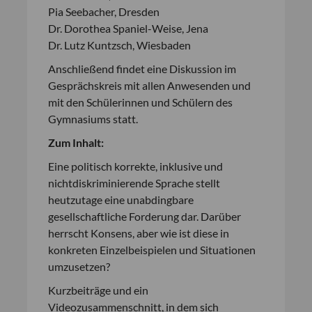
Pia Seebacher, Dresden
Dr. Dorothea Spaniel-Weise, Jena
Dr. Lutz Kuntzsch, Wiesbaden
Anschließend findet eine Diskussion im
Gesprächskreis mit allen Anwesenden und
mit den Schülerinnen und Schülern des
Gymnasiums statt.
Zum Inhalt:
Eine politisch korrekte, inklusive und
nichtdiskriminierende Sprache stellt
heutzutage eine unabdingbare
gesellschaftliche Forderung dar. Darüber
herrscht Konsens, aber wie ist diese in
konkreten Einzelbeispielen und Situationen
umzusetzen?
Kurzbeiträge und ein
Videozusammenschnitt, in dem sich