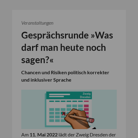
Veranstaltungen
Gesprächsrunde »Was
darf man heute noch
sagen?«
Chancen und Risiken politisch korrekter
und inklusiver Sprache
Am
11. Mai 2022
lädt der Zweig Dresden der