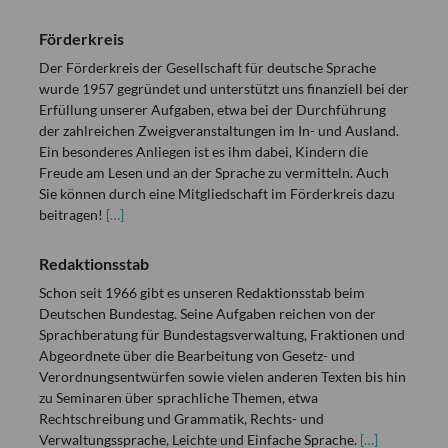
Förderkreis
Der Förderkreis der Gesellschaft für deutsche Sprache
wurde 1957 gegründet und unterstützt uns finanziell bei der
Erfüllung unserer Aufgaben, etwa bei der Durchführung
der zahlreichen Zweigveranstaltungen im In- und Ausland.
Ein besonderes Anliegen ist es ihm dabei, Kindern die
Freude am Lesen und an der Sprache zu vermitteln. Auch
Sie können durch eine Mitgliedschaft im Förderkreis dazu
beitragen!
[…]
Redaktionsstab
Schon seit 1966 gibt es unseren Redaktionsstab beim
Deutschen Bundestag. Seine Aufgaben reichen von der
Sprachberatung für Bundestagsverwaltung, Fraktionen und
Abgeordnete über die Bearbeitung von Gesetz- und
Verordnungsentwürfen sowie vielen anderen Texten bis hin
zu Seminaren über sprachliche Themen, etwa
Rechtschreibung und Grammatik, Rechts- und
Verwaltungssprache, Leichte und Einfache Sprache.
[…]