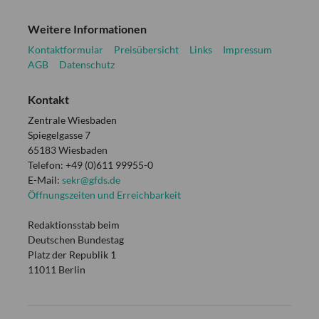
Weitere Informationen
Kontaktformular
Preisübersicht
Links
Impressum
AGB
Datenschutz
Kontakt
Zentrale Wiesbaden
Spiegelgasse 7
65183 Wiesbaden
Telefon: +49 (0)611 99955-0
E-Mail:
sekr@gfds.de
Öffnungszeiten und Erreichbarkeit
Redaktionsstab beim
Deutschen Bundestag
Platz der Republik 1
11011 Berlin