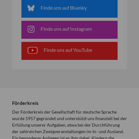
Finde uns auf Bluesky
Finde uns auf Instagram
Finde uns auf YouTube
Förderkreis
Der Förderkreis der Gesellschaft für deutsche Sprache
wurde 1957 gegründet und unterstützt uns finanziell bei der
Erfüllung unserer Aufgaben, etwa bei der Durchführung
der zahlreichen Zweigveranstaltungen im In- und Ausland.
Ein besonderes Anliegen ist es ihm dabei, Kindern die