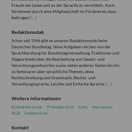
Freude am Lesen und an der Sprache zu vermitteln. Auch
Sie können durch eine Mitgliedschaft im Förderkreis dazu
beitragen!
[…]
Redaktionsstab
Schon seit 1966 gibt es unseren Redaktionsstab beim
Deutschen Bundestag. Seine Aufgaben reichen von der
Sprachberatung für Bundestagsverwaltung, Fraktionen und
Abgeordnete über die Bearbeitung von Gesetz- und
Verordnungsentwürfen sowie vielen anderen Texten bis hin
zu Seminaren über sprachliche Themen, etwa
Rechtschreibung und Grammatik, Rechts- und
Verwaltungssprache, Leichte und Einfache Sprache.
[…]
Weitere Informationen
Kontaktformular
Preisübersicht
Links
Impressum
AGB
Datenschutz
Kontakt