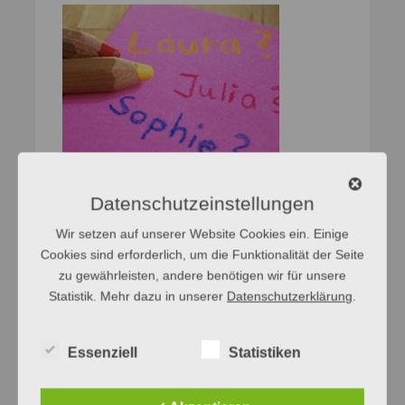
Datenschutzeinstellungen
Wir setzen auf unserer Website Cookies ein. Einige
Cookies sind erforderlich, um die Funktionalität der Seite
zu gewährleisten, andere benötigen wir für unsere
Statistik. Mehr dazu in unserer
Datenschutzerklärung
.
Essenziell
Statistiken