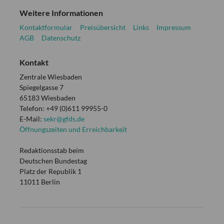
Weitere Informationen
Kontaktformular
Preisübersicht
Links
Impressum
AGB
Datenschutz
Kontakt
Zentrale Wiesbaden
Spiegelgasse 7
65183 Wiesbaden
Telefon: +49 (0)611 99955-0
E-Mail:
sekr@gfds.de
Öffnungszeiten und Erreichbarkeit
Redaktionsstab beim
Deutschen Bundestag
Platz der Republik 1
11011 Berlin