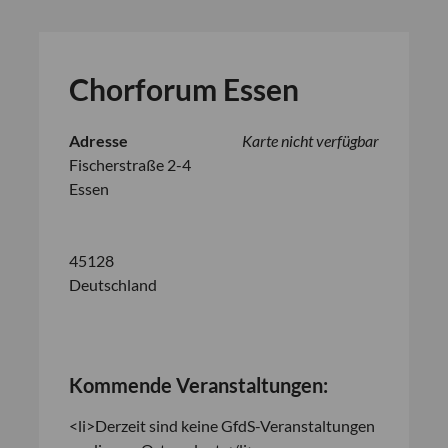
Chorforum Essen
Adresse
Karte nicht verfügbar
Fischerstraße 2-4
Essen
45128
Deutschland
Kommende Veranstaltungen:
<li>Derzeit sind keine GfdS-Veranstaltungen