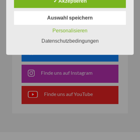
✓ Akzeptieren
Netzwerke
Auswahl speichern
Finde uns auf Facebook
Personalisieren
Datenschutzbedingungen
Finde uns auf Bluesky
Finde uns auf Instagram
Finde uns auf YouTube