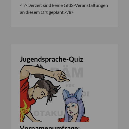
<li>Derzeit sind keine GfdS-Veranstaltungen
an diesem Ort geplant.</li>