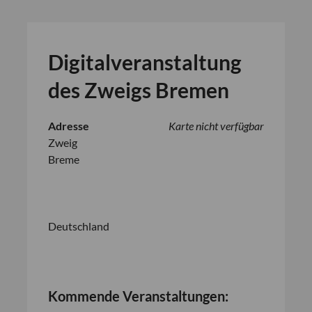
Digitalveranstaltung
des Zweigs Bremen
Adresse
Karte nicht verfügbar
Zweig
Breme
Deutschland
Kommende Veranstaltungen: