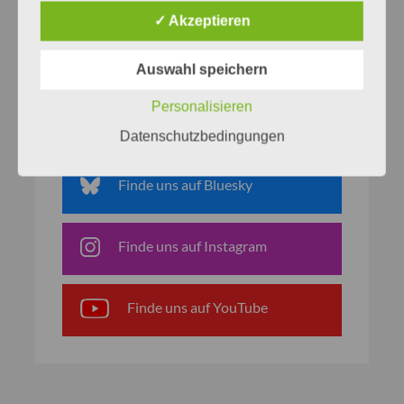
✓ Akzeptieren
Auswahl speichern
Netzwerke
Personalisieren
Finde uns auf Facebook
Datenschutzbedingungen
Finde uns auf Bluesky
Finde uns auf Instagram
Finde uns auf YouTube