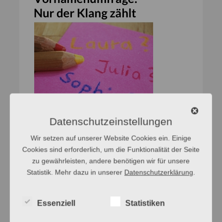
Datenschutzeinstellungen
Wir setzen auf unserer Website Cookies ein. Einige
Cookies sind erforderlich, um die Funktionalität der Seite
zu gewährleisten, andere benötigen wir für unsere
Statistik. Mehr dazu in unserer
Datenschutzerklärung
.
Essenziell
Statistiken