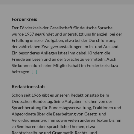
Förderkreis
Der Förderkreis der Gesellschaft für deutsche Sprache
wurde 1957 gegründet und unterstützt uns finanziell bei der
Erfüllung unserer Aufgaben, etwa bei der Durchführung
der zahlreichen Zweigveranstaltungen im In- und Ausland.
Ein besonderes Anliegen ist es ihm dabei, Kindern die
Freude am Lesen und an der Sprache zu vermitteln. Auch
Sie können durch eine Mitgliedschaft im Förderkreis dazu
beitragen!
[…]
Redaktionsstab
Schon seit 1966 gibt es unseren Redaktionsstab beim
Deutschen Bundestag. Seine Aufgaben reichen von der
Sprachberatung für Bundestagsverwaltung, Fraktionen und
Abgeordnete über die Bearbeitung von Gesetz- und
Verordnungsentwürfen sowie vielen anderen Texten bis hin
zu Seminaren über sprachliche Themen, etwa
Rechtschreibung und Grammatik, Rechts- und