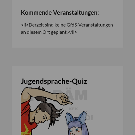
Kommende Veranstaltungen:
<li>Derzeit sind keine GfdS-Veranstaltungen
an diesem Ort geplant.</li>