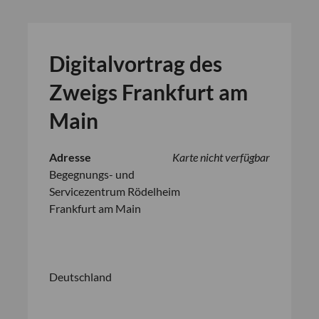
Digitalvortrag des
Zweigs Frankfurt am
Main
Adresse
Karte nicht verfügbar
Begegnungs- und
Servicezentrum Rödelheim
Frankfurt am Main
Deutschland