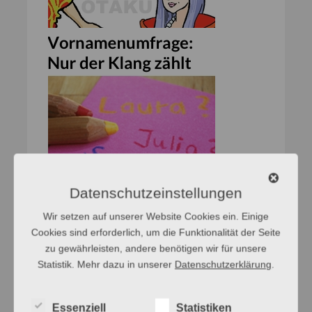
Datenschutzeinstellungen
Wir setzen auf unserer Website Cookies ein. Einige
Cookies sind erforderlich, um die Funktionalität der Seite
zu gewährleisten, andere benötigen wir für unsere
Statistik. Mehr dazu in unserer
Datenschutzerklärung
.
Essenziell
Statistiken