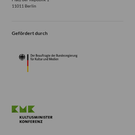
11011 Berlin
Gefördert durch