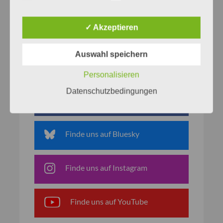
✓ Akzeptieren
Auswahl speichern
Netzwerke
Personalisieren
Datenschutzbedingungen
Finde uns auf Facebook
Finde uns auf Bluesky
Finde uns auf Instagram
Finde uns auf YouTube