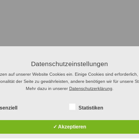
Datenschutzeinstellungen
tzen auf unserer Website Cookies ein. Einige Cookies sind erforderlich,
onalität der Seite zu gewährleisten, andere benötigen wir für unsere Sta
Mehr dazu in unserer
Datenschutzerklärung
.
senziell
Statistiken
✓ Akzeptieren