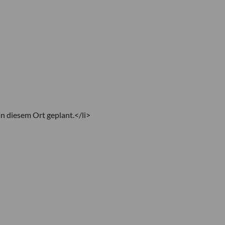
n diesem Ort geplant.</li>