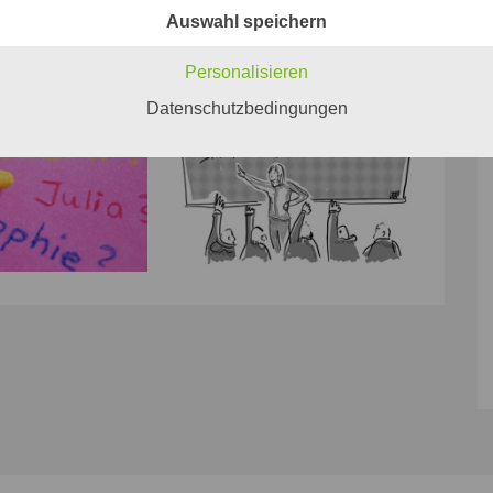
Auswahl speichern
Personalisieren
Datenschutzbedingungen