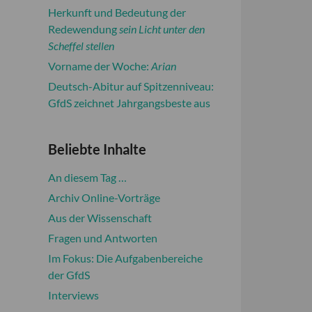
Herkunft und Bedeutung der
Redewendung
sein Licht unter den
Scheffel stellen
Vorname der Woche:
Arian
Deutsch-Abitur auf Spitzenniveau:
GfdS zeichnet Jahrgangsbeste aus
Beliebte Inhalte
An diesem Tag …
Archiv Online-Vorträge
Aus der Wissenschaft
Fragen und Antworten
Im Fokus: Die Aufgabenbereiche
der GfdS
Interviews