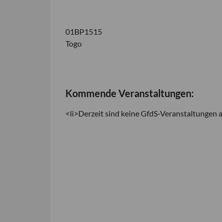
01BP1515
Togo
Kommende Veranstaltungen:
<li>Derzeit sind keine GfdS-Veranstaltungen a