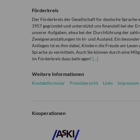
Förderkreis
Der Förderkreis der Gesellschaft für deutsche Sprache
1957 gegründet und unterstützt uns finanziell bei der Er
unserer Aufgaben, etwa bei der Durchführung der zahlr
Zweigveranstaltungen im In- und Ausland. Ein besonder
Anliegen ist es ihm dabei, Kindern die Freude am Lesen 
Sprache zu vermitteln. Auch Sie können durch eine Mitg
im Förderkreis dazu beitragen!
[…]
Weitere Informationen
Kontaktformular
Preisübersicht
Links
Impressum
Kooperationen