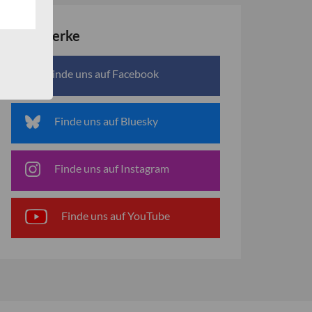
Netzwerke
Finde uns auf Facebook
Finde uns auf Bluesky
Finde uns auf Instagram
Finde uns auf YouTube