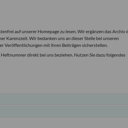
stenfrei auf unserer Homepage zu lesen. Wir ergänzen das Archiv 
ner Karenzzeit. Wir bedanken uns an dieser Stelle bei unseren
r Veröffentlichungen mit ihren Beiträgen sicherstellen.
r Heftnummer direkt bei uns beziehen. Nutzen Sie dazu folgendes