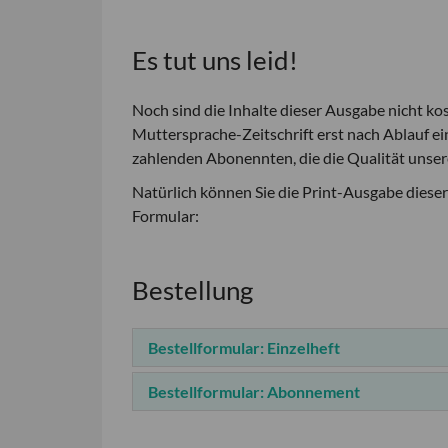
Es tut uns leid!
Noch sind die Inhalte dieser Ausgabe nicht ko
Muttersprache-Zeitschrift erst nach Ablauf ei
zahlenden Abonennten, die die Qualität unsere
Natürlich können Sie die Print-Ausgabe diese
Formular:
Bestellung
Bestellformular: Einzelheft
Bestellformular: Abonnement