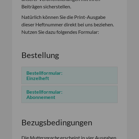
Beiträgen sicherstellen.
Natürlich können Sie die Print-Ausgabe
dieser Heftnummer direkt bei uns beziehen.
Nutzen Sie dazu folgendes Formular:
Bestellung
Bestellformular:
Einzelheft
Bestellformular:
Abonnement
Bezugsbedingungen
Die
Muttersprache
erscheint in vier Ausgaben