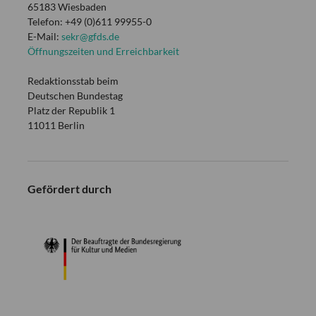
65183 Wiesbaden
Telefon: +49 (0)611 99955-0
E-Mail:
sekr@gfds.de
Öffnungszeiten und Erreichbarkeit
Redaktionsstab beim
Deutschen Bundestag
Platz der Republik 1
11011 Berlin
Gefördert durch