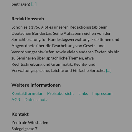
beitragen!
[…]
Redaktionsstab
Schon seit 1966 gibt es unseren Redaktionsstab beim
Deutschen Bundestag. Seine Aufgaben reichen von der
Sprachberatung für Bundestagsverwaltung, Fraktionen und
Abgeordnete über die Bearbeitung von Gesetz- und
Verordnungsentwürfen sowie vielen anderen Texten bis hin
zu Seminaren über sprachliche Themen, etwa
Rechtschreibung und Grammatik, Rechts- und
Verwaltungssprache, Leichte und Einfache Sprache.
[…]
Weitere Informationen
Kontaktformular
Preisübersicht
Links
Impressum
AGB
Datenschutz
Kontakt
Zentrale Wiesbaden
Spiegelgasse 7