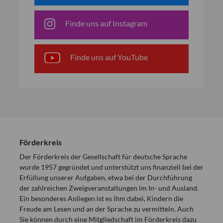
Finde uns auf Instagram
Finde uns auf YouTube
Förderkreis
Der Förderkreis der Gesellschaft für deutsche Sprache
wurde 1957 gegründet und unterstützt uns finanziell bei der
Erfüllung unserer Aufgaben, etwa bei der Durchführung
der zahlreichen Zweigveranstaltungen im In- und Ausland.
Ein besonderes Anliegen ist es ihm dabei, Kindern die
Freude am Lesen und an der Sprache zu vermitteln. Auch
Sie können durch eine Mitgliedschaft im Förderkreis dazu