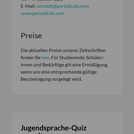
E-Mail:
schmidt@periodicals.com
www.periodicals.com
Preise
Die aktuellen Preise unserer Zeitschriften
finden Sie
hier
. Für Studierende, Schüler/-
innen und Bedürftige gilt eine Ermäßigung,
wenn uns eine entsprechende gültige
Bescheinigung vorgelegt wird.