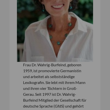
Frau Dr. Wahrig-Burfeind, geboren
1959, ist promovierte Germanistin
und arbeitet als selbstständige
Lexikografin. Sie lebt mit ihrem Mann
und ihren vier Töchtern in Groß-
Gerau. Seit 1997 ist Dr. Wahrig-
Burfeind Mitglied der Gesellschaft für
deutsche Sprache (GfdS) und gehört