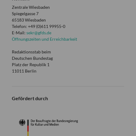
Zentrale Wiesbaden
Spiegelgasse 7
65183 Wiesbaden
Telefon: +49 (0)611 99955-0
E-Mail:
sekr@gfds.de
Öffnungszeiten und Erreichbarkeit
Redaktionsstab beim
Deutschen Bundestag
Platz der Republik 1
11011 Berlin
Gefördert durch