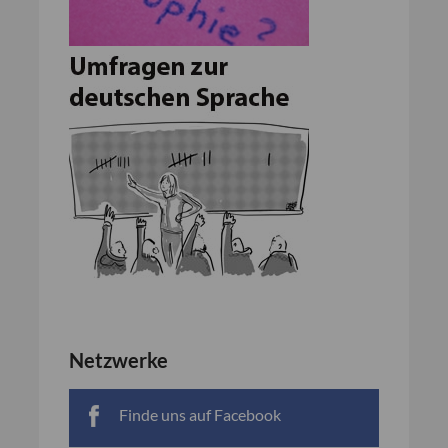
Netzwerke
Finde uns auf Facebook