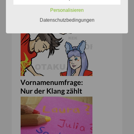
Personalisieren
Datenschutzbedingungen