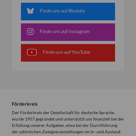
Finde uns auf Bluesky
Finde uns auf Instagram
Finde uns auf YouTube
Förderkreis
Der Förderkreis der Gesellschaft für deutsche Sprache
wurde 1957 gegründet und unterstützt uns finanziell bei der
Erfüllung unserer Aufgaben, etwa bei der Durchführung
der zahlreichen Zweigveranstaltungen im In- und Ausland.