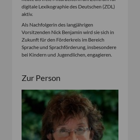
digitale Lexikographie des Deutschen (ZDL)
aktiv.
Als Nachfolgerin des langjährigen
Vorsitzenden Nick Benjamin wird sie sich in
Zukunft für den Förderkreis im Bereich
Sprache und Sprachförderung, insbesondere
bei Kindern und Jugendlichen, engagieren.
Zur Person