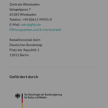
Zentrale Wiesbaden
Spiegelgasse 7
65183 Wiesbaden
Telefon: +49 (0)611 99955-0
E-Mail:
sekr@gfds.de
Öffnungszeiten und Erreichbarkeit
Redaktionsstab beim
Deutschen Bundestag
Platz der Republik 1
11011 Berlin
Gefördert durch