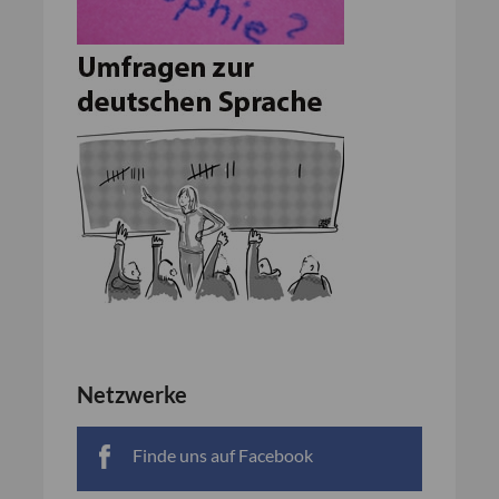
Netzwerke
Finde uns auf Facebook