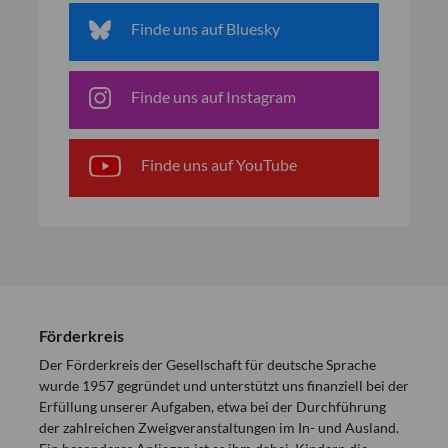
Finde uns auf Bluesky
Finde uns auf Instagram
Finde uns auf YouTube
Förderkreis
Der Förderkreis der Gesellschaft für deutsche Sprache
wurde 1957 gegründet und unterstützt uns finanziell bei der
Erfüllung unserer Aufgaben, etwa bei der Durchführung
der zahlreichen Zweigveranstaltungen im In- und Ausland.