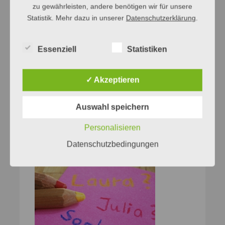
zu gewährleisten, andere benötigen wir für unsere
Statistik. Mehr dazu in unserer
Datenschutzerklärung
.
Essenziell
Statistiken
✓ Akzeptieren
Auswahl speichern
Personalisieren
Datenschutzbedingungen