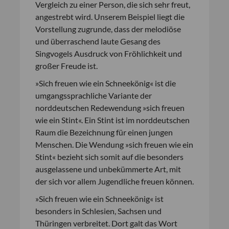
Vergleich zu einer Person, die sich sehr freut,
angestrebt wird. Unserem Beispiel liegt die
Vorstellung zugrunde, dass der melodiöse
und überraschend laute Gesang des
Singvogels Ausdruck von Fröhlichkeit und
großer Freude ist.
»Sich freuen wie ein Schneekönig« ist die
umgangssprachliche Variante der
norddeutschen Redewendung »sich freuen
wie ein Stint«. Ein Stint ist im norddeutschen
Raum die Bezeichnung für einen jungen
Menschen. Die Wendung »sich freuen wie ein
Stint« bezieht sich somit auf die besonders
ausgelassene und unbekümmerte Art, mit
der sich vor allem Jugendliche freuen können.
»Sich freuen wie ein Schneekönig« ist
besonders in Schlesien, Sachsen und
Thüringen verbreitet. Dort galt das Wort