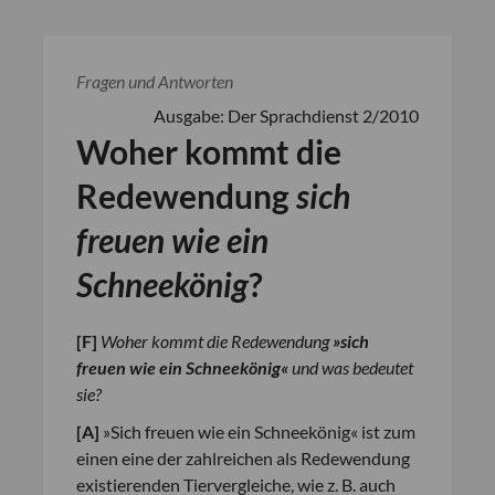
Fragen und Antworten
Ausgabe: Der Sprachdienst 2/2010
Woher kommt die
Redewendung
sich
freuen wie ein
Schneekönig
?
[
F
]
Woher kommt die Redewendung
»sich
freuen wie ein Schneekönig«
und was bedeutet
sie?
[
A
]
»Sich freuen wie ein Schneekönig« ist zum
einen eine der zahlreichen als Redewendung
existierenden Tiervergleiche, wie z. B. auch