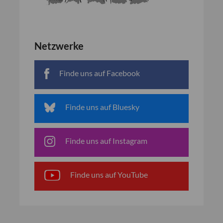
Netzwerke
Finde uns auf Facebook
Finde uns auf Bluesky
Finde uns auf Instagram
Finde uns auf YouTube