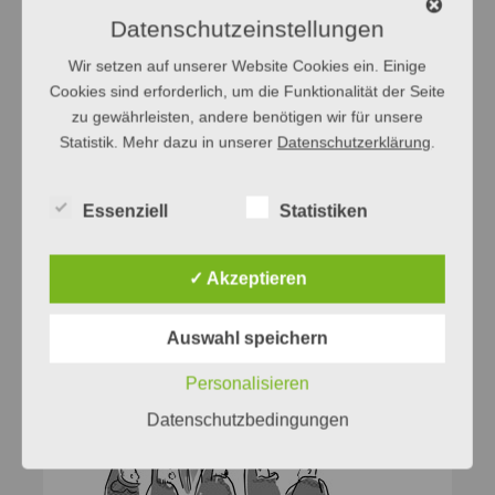
Datenschutzeinstellungen
Wir setzen auf unserer Website Cookies ein. Einige
Cookies sind erforderlich, um die Funktionalität der Seite
zu gewährleisten, andere benötigen wir für unsere
Statistik. Mehr dazu in unserer
Datenschutzerklärung
.
Essenziell
Statistiken
✓ Akzeptieren
Auswahl speichern
Personalisieren
Datenschutzbedingungen