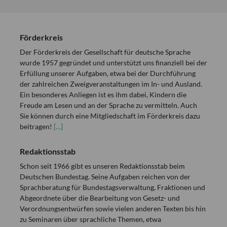
Förderkreis
Der Förderkreis der Gesellschaft für deutsche Sprache
wurde 1957 gegründet und unterstützt uns finanziell bei der
Erfüllung unserer Aufgaben, etwa bei der Durchführung
der zahlreichen Zweigveranstaltungen im In- und Ausland.
Ein besonderes Anliegen ist es ihm dabei, Kindern die
Freude am Lesen und an der Sprache zu vermitteln. Auch
Sie können durch eine Mitgliedschaft im Förderkreis dazu
beitragen!
[…]
Redaktionsstab
Schon seit 1966 gibt es unseren Redaktionsstab beim
Deutschen Bundestag. Seine Aufgaben reichen von der
Sprachberatung für Bundestagsverwaltung, Fraktionen und
Abgeordnete über die Bearbeitung von Gesetz- und
Verordnungsentwürfen sowie vielen anderen Texten bis hin
zu Seminaren über sprachliche Themen, etwa