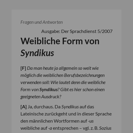
Fragen und Antworten
Ausgabe: Der Sprachdienst 5/2007
Weibliche Form von
Syndikus
[
F
]
Da man heute ja allgemein so weit wie
möglich die weiblichen Berufsbezeichnungen
verwenden soll: Wie lautet denn die weibliche
Form von
Syndikus
? Gibt es hier schon einen
geeigneten Ausdruck?
[
A
]
Ja, durchaus. Da
Syndikus
auf das
Lateinische zurückgeht und in dieser Sprache
den männlichen Wortformen auf
-us
weibliche auf
-a
entsprechen – vgl. z. B.
Sozius