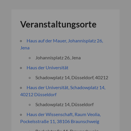
Veranstaltungsorte
Haus auf der Mauer, Johannisplatz 26,
Jena
Johannisplatz 26, Jena
Haus der Universität
Schadowplatz 14, Düsseldorf, 40212
Haus der Universität, Schadowplatz 14,
40212 Düsseldorf
Schadowplatz 14, Düsseldorf
Haus der Wissenschaft, Raum Veolia,
Pockelsstraße 11, 38106 Braunschweig