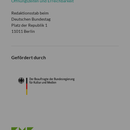
Öffnungszeiten und Erreichbarkeit
Redaktionsstab beim
Deutschen Bundestag
Platz der Republik 1
11011 Berlin
Gefördert durch