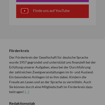
Finde uns auf YouTube
Förderkreis
Der Förderkreis der Gesellschaft für deutsche Sprache
wurde 1957 gegründet und unterstützt uns finanziell bei der
Erfüllung unserer Aufgaben, etwa bei der Durchführung
der zahlreichen Zweigveranstaltungen im In- und Ausland.
Ein besonderes Anliegen ist es ihm dabei, Kindern die
Freude am Lesen und an der Sprache zu vermitteln. Auch
Sie können durch eine Mitgliedschaft im Förderkreis dazu
beitragen!
[…]
Redaktionsstab