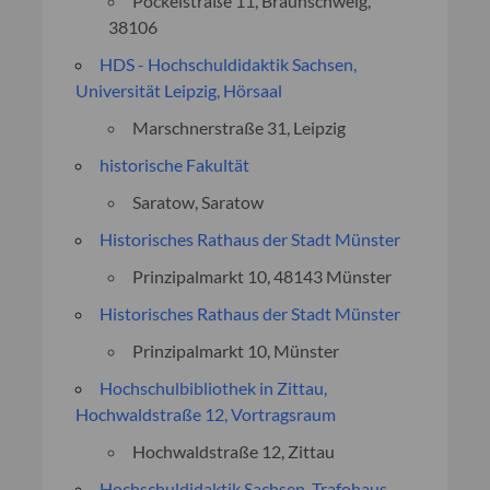
Pockelstraße 11, Braunschweig,
38106
HDS - Hochschuldidaktik Sachsen,
Universität Leipzig, Hörsaal
Marschnerstraße 31, Leipzig
historische Fakultät
Saratow, Saratow
Historisches Rathaus der Stadt Münster
Prinzipalmarkt 10, 48143 Münster
Historisches Rathaus der Stadt Münster
Prinzipalmarkt 10, Münster
Hochschulbibliothek in Zittau,
Hochwaldstraße 12, Vortragsraum
Hochwaldstraße 12, Zittau
Hochschuldidaktik Sachsen, Trafohaus,