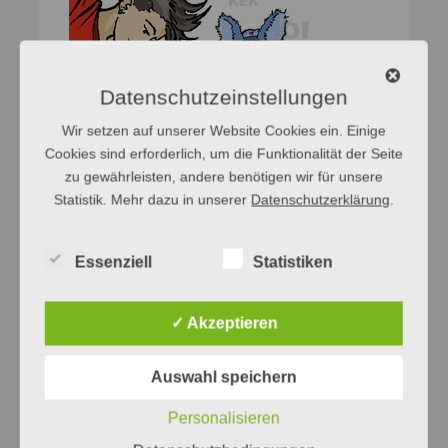
Datenschutzeinstellungen
Wir setzen auf unserer Website Cookies ein. Einige
Cookies sind erforderlich, um die Funktionalität der Seite
zu gewährleisten, andere benötigen wir für unsere
Statistik. Mehr dazu in unserer
Datenschutzerklärung
.
Essenziell
Statistiken
✓ Akzeptieren
Auswahl speichern
Personalisieren