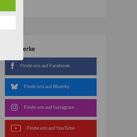
Netzwerke
Finde uns auf Facebook
Finde uns auf Bluesky
Finde uns auf Instagram
Finde uns auf YouTube