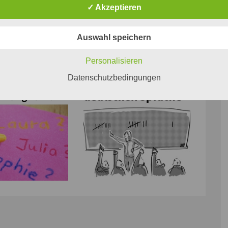
bung
✓ Akzeptieren
Auswahl speichern
Personalisieren
Datenschutzbedingungen