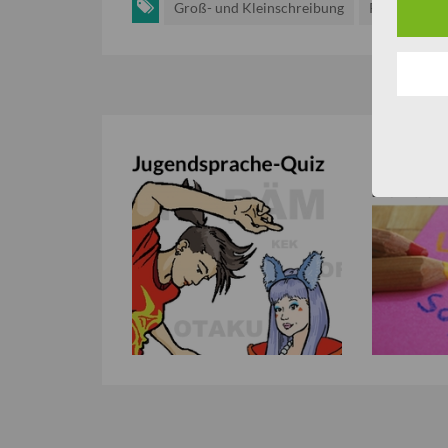
Groß- und Kleinschreibung
Rechtschrei