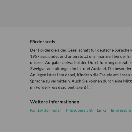
Förderkreis
Der Förderkreis der Gesellschaft für deutsche Sprache
1957 gegründet und unterstützt uns finanziell bei der Er
unserer Aufgaben, etwa bei der Durchführung der zahlr
Zweigveranstaltungen im In- und Ausland. Ein besonder
Anliegen ist es ihm dabei, Kindern die Freude am Lesen 
Sprache zu vermitteln. Auch Sie können durch eine Mitg
im Förderkreis dazu beitragen!
[…]
Weitere Informationen
Kontaktformular
Preisübersicht
Links
Impressum