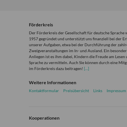
Förderkreis
Der Förderkreis der Gesellschaft für deutsche Sprache
1957 gegründet und unterstützt uns finanziell bei der Er
unserer Aufgaben, etwa bei der Durchführung der zahlr
Zweigveranstaltungen im In- und Ausland. Ein besonder
Anliegen ist es ihm dabei, Kindern die Freude am Lesen 
Sprache zu vermitteln. Auch Sie können durch eine Mitg
im Förderkreis dazu beitragen!
[…]
Weitere Informationen
Kontaktformular
Preisübersicht
Links
Impressum
Kooperationen