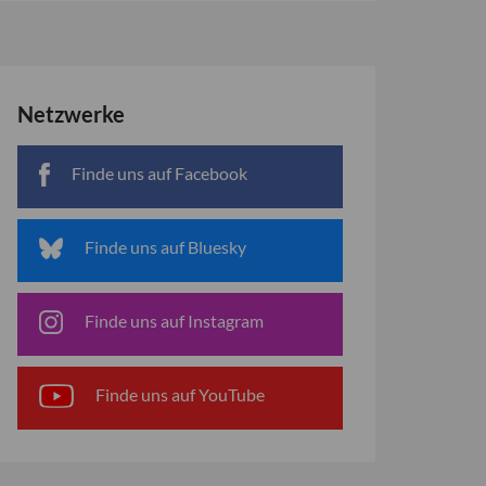
Netzwerke
Finde uns auf Facebook
Finde uns auf Bluesky
Finde uns auf Instagram
Finde uns auf YouTube