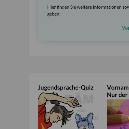
Hier finden Sie weitere Informationen so
geben:
Vo