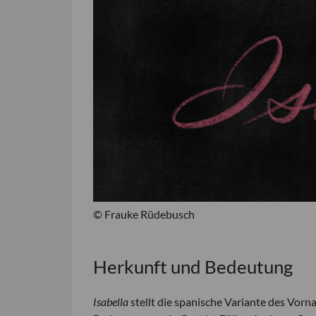
© Frauke Rüdebusch
Herkunft und Bedeutung
Isabella
stellt die spanische Variante des Vor