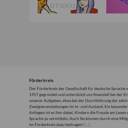
Förderkreis
Der Förderkreis der Gesellschaft für deutsche Sprache
1957 gegründet und unterstützt uns finanziell bei der Er
unserer Aufgaben, etwa bei der Durchführung der zahlr
Zweigveranstaltungen im In- und Ausland. Ein besonder
Anliegen ist es ihm dabei, Kindern die Freude am Lesen 
Sprache zu vermitteln. Auch Sie können durch eine Mitg
im Förderkreis dazu beitragen!
[…]