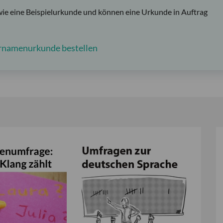
wie eine Beispielurkunde und können eine Urkunde in Auftrag
rnamenurkunde bestellen