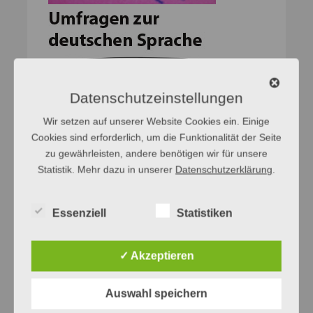
Datenschutzeinstellungen
Wir setzen auf unserer Website Cookies ein. Einige
Cookies sind erforderlich, um die Funktionalität der Seite
zu gewährleisten, andere benötigen wir für unsere
Statistik. Mehr dazu in unserer
Datenschutzerklärung
.
Essenziell
Statistiken
Netzwerke
✓ Akzeptieren
Finde uns auf Facebook
Auswahl speichern
Finde uns auf Bluesky