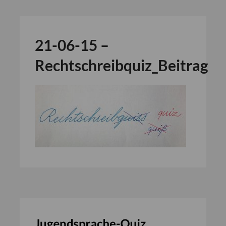
21-06-15 –
Rechtschreibquiz_Beitrag