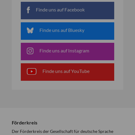
Finde uns auf Facebook
Finde uns auf Bluesky
Finde uns auf Instagram
Finde uns auf YouTube
Förderkreis
Der Förderkreis der Gesellschaft für deutsche Sprache