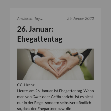
An diesem Tag ...
26. Januar 2022
26. Januar:
Ehegattentag
CC-Lizenz
Heute, am 26. Januar, ist Ehegattentag. Wenn
man von
Gatte
oder
Gattin
spricht, ist es nicht
nur in der Regel, sondern selbstverständlich
so, dass der Ehepartner bzw. die