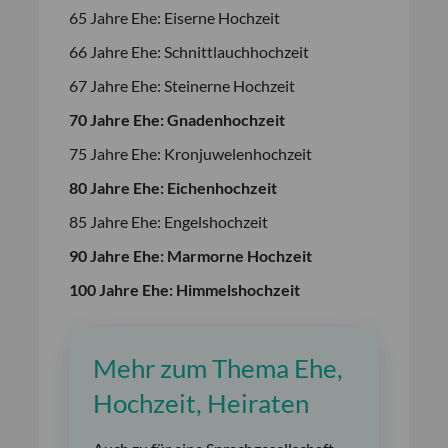
65 Jahre Ehe: Eiserne Hochzeit
66 Jahre Ehe: Schnittlauchhochzeit
67 Jahre Ehe: Steinerne Hochzeit
70 Jahre Ehe: Gnadenhochzeit
75 Jahre Ehe: Kronjuwelenhochzeit
80 Jahre Ehe: Eichenhochzeit
85 Jahre Ehe: Engelshochzeit
90 Jahre Ehe: Marmorne Hochzeit
100 Jahre Ehe: Himmelshochzeit
Mehr zum Thema Ehe,
Hochzeit, Heiraten