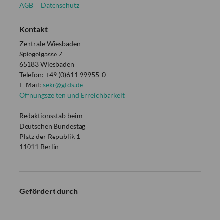
AGB
Datenschutz
Kontakt
Zentrale Wiesbaden
Spiegelgasse 7
65183 Wiesbaden
Telefon: +49 (0)611 99955-0
E-Mail:
sekr@gfds.de
Öffnungszeiten und Erreichbarkeit
Redaktionsstab beim
Deutschen Bundestag
Platz der Republik 1
11011 Berlin
Gefördert durch