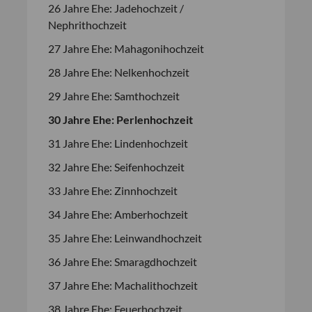
26 Jahre Ehe: Jadehochzeit /
Nephrithochzeit
27 Jahre Ehe: Mahagonihochzeit
28 Jahre Ehe: Nelkenhochzeit
29 Jahre Ehe: Samthochzeit
30 Jahre Ehe: Perlenhochzeit
31 Jahre Ehe: Lindenhochzeit
32 Jahre Ehe: Seifenhochzeit
33 Jahre Ehe: Zinnhochzeit
34 Jahre Ehe: Amberhochzeit
35 Jahre Ehe: Leinwandhochzeit
36 Jahre Ehe: Smaragdhochzeit
37 Jahre Ehe: Machalithochzeit
38 Jahre Ehe: Feuerhochzeit