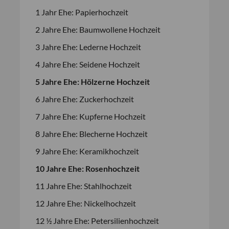
1 Jahr Ehe: Papierhochzeit
2 Jahre Ehe: Baumwollene Hochzeit
3 Jahre Ehe: Lederne Hochzeit
4 Jahre Ehe: Seidene Hochzeit
5 Jahre Ehe: Hölzerne Hochzeit
6 Jahre Ehe: Zuckerhochzeit
7 Jahre Ehe: Kupferne Hochzeit
8 Jahre Ehe: Blecherne Hochzeit
9 Jahre Ehe: Keramikhochzeit
10 Jahre Ehe: Rosenhochzeit
11 Jahre Ehe: Stahlhochzeit
12 Jahre Ehe: Nickelhochzeit
12 ½ Jahre Ehe: Petersilienhochzeit