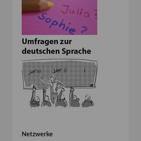
Netzwerke