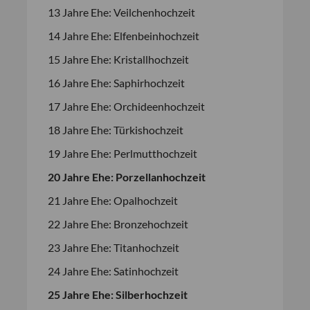
13 Jahre Ehe: Veilchenhochzeit
14 Jahre Ehe: Elfenbeinhochzeit
15 Jahre Ehe: Kristallhochzeit
16 Jahre Ehe: Saphirhochzeit
17 Jahre Ehe: Orchideenhochzeit
18 Jahre Ehe: Türkishochzeit
19 Jahre Ehe: Perlmutthochzeit
20 Jahre Ehe: Porzellanhochzeit
21 Jahre Ehe: Opalhochzeit
22 Jahre Ehe: Bronzehochzeit
23 Jahre Ehe: Titanhochzeit
24 Jahre Ehe: Satinhochzeit
25 Jahre Ehe: Silberhochzeit