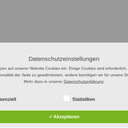
Datenschutzeinstellungen
tzen auf unserer Website Cookies ein. Einige Cookies sind erforderlich,
onalität der Seite zu gewährleisten, andere benötigen wir für unsere Sta
Mehr dazu in unserer
Datenschutzerklärung
.
senziell
Statistiken
✓ Akzeptieren