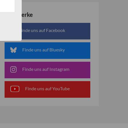
Netzwerke
Finde uns auf Facebook
Finde uns auf Bluesky
Finde uns auf Instagram
Finde uns auf YouTube