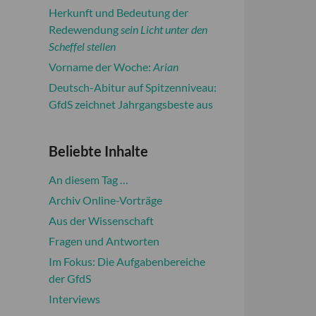
Herkunft und Bedeutung der
Redewendung
sein Licht unter den
Scheffel stellen
Vorname der Woche:
Arian
Deutsch-Abitur auf Spitzenniveau:
GfdS zeichnet Jahrgangsbeste aus
Beliebte Inhalte
An diesem Tag …
Archiv Online-Vorträge
Aus der Wissenschaft
Fragen und Antworten
Im Fokus: Die Aufgabenbereiche
der GfdS
Interviews