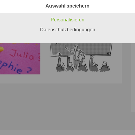
Auswahl speichern
Personalisieren
Datenschutzbedingungen