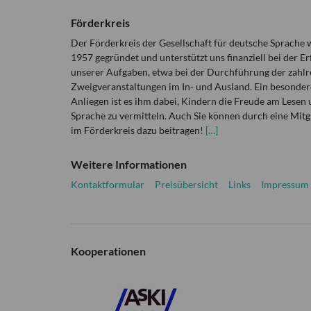
Förderkreis
Der Förderkreis der Gesellschaft für deutsche Sprache
1957 gegründet und unterstützt uns finanziell bei der Er
unserer Aufgaben, etwa bei der Durchführung der zahlr
Zweigveranstaltungen im In- und Ausland. Ein besonder
Anliegen ist es ihm dabei, Kindern die Freude am Lesen 
Sprache zu vermitteln. Auch Sie können durch eine Mitg
im Förderkreis dazu beitragen!
[…]
Weitere Informationen
Kontaktformular
Preisübersicht
Links
Impressum
Kooperationen