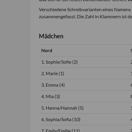
Verschiedene Schreibvarianten eines Namens (
zusammengefasst. Die Zahl in Klammern ist d
Mädchen
Nord
1. Sophie/Sofie (2)
2. Marie (1)
3. Emma (4)
4. Mia (3)
5. Hanna/Hannah (5)
6. Sophia/Sofia (10)
7. Emily/Emilie (11)