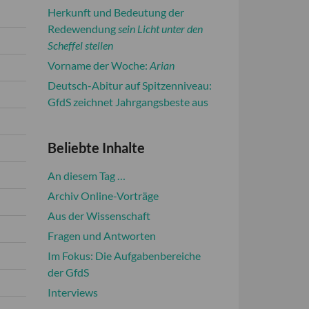
Herkunft und Bedeutung der
Redewendung
sein Licht unter den
Scheffel stellen
Vorname der Woche:
Arian
Deutsch-Abitur auf Spitzenniveau:
GfdS zeichnet Jahrgangsbeste aus
Beliebte Inhalte
An diesem Tag …
Archiv Online-Vorträge
Aus der Wissenschaft
Fragen und Antworten
Im Fokus: Die Aufgabenbereiche
der GfdS
Interviews