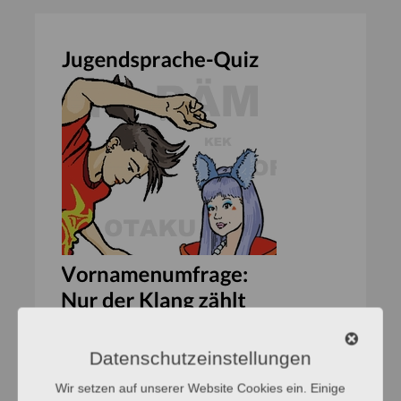
Datenschutzeinstellungen
Wir setzen auf unserer Website Cookies ein. Einige