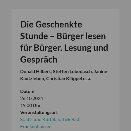
Die Geschenkte
Stunde – Bürger lesen
für Bürger. Lesung und
Gespräch
Donald Hilbert, Steffen Lobedasch, Janine
Kautzleben, Christian Klöppel u. a.
Datum
26.10.2024
19:00 Uhr
Veranstaltungsort
Stadt- und Kurbibliothek Bad
Frankenhausen