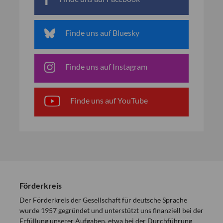
Finde uns auf Bluesky
Finde uns auf Instagram
Finde uns auf YouTube
Förderkreis
Der Förderkreis der Gesellschaft für deutsche Sprache
wurde 1957 gegründet und unterstützt uns finanziell bei der
Erfüllung unserer Aufgaben, etwa bei der Durchführung