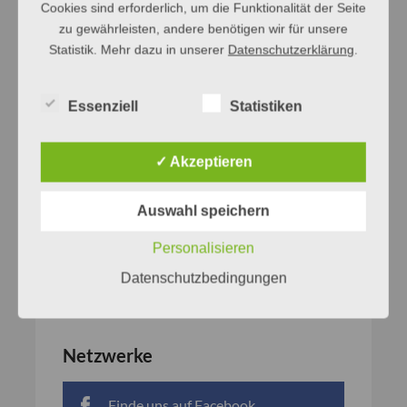
Cookies sind erforderlich, um die Funktionalität der Seite
zu gewährleisten, andere benötigen wir für unsere
Statistik. Mehr dazu in unserer
Datenschutzerklärung
.
Essenziell
Statistiken
✓ Akzeptieren
Auswahl speichern
Personalisieren
Datenschutzbedingungen
Netzwerke
Finde uns auf Facebook