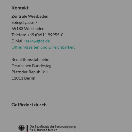
Kontakt
Zentrale Wiesbaden
Spiegelgasse 7
65183 Wiesbaden
Telefon: +49 (0)611 99955-0
E-Mail:
sekr@gfds.de
Öffnungszeiten und Erreichbarkeit
Redaktionsstab beim
Deutschen Bundestag
Platz der Republik 1
11011 Berlin
Gefördert durch