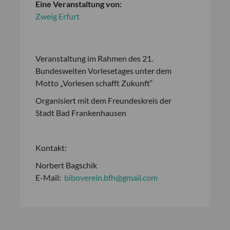
Eine Veranstaltung von:
Zweig Erfurt
Veranstaltung im Rahmen des 21.
Bundesweiten Vorlesetages unter dem
Motto „Vorlesen schafft Zukunft“
Organisiert mit dem Freundeskreis der
Stadt Bad Frankenhausen
Kontakt:
Norbert Bagschik
E-Mail:
biboverein.bfh@gmail.com