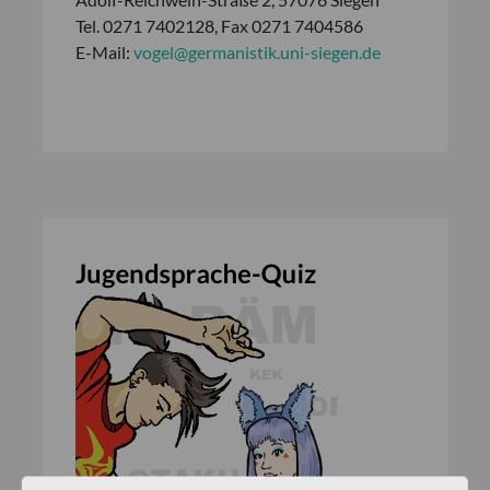
Tel. 0271 7402128, Fax 0271 7404586
E-Mail:
vogel@germanistik.uni-siegen.de