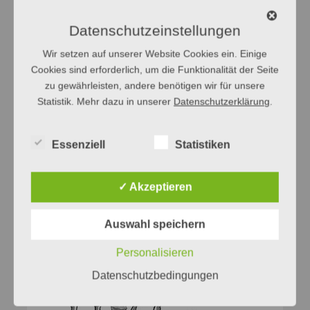
Datenschutzeinstellungen
Wir setzen auf unserer Website Cookies ein. Einige
Cookies sind erforderlich, um die Funktionalität der Seite
zu gewährleisten, andere benötigen wir für unsere
Statistik. Mehr dazu in unserer
Datenschutzerklärung
.
Essenziell
Statistiken
✓ Akzeptieren
Auswahl speichern
Personalisieren
Datenschutzbedingungen