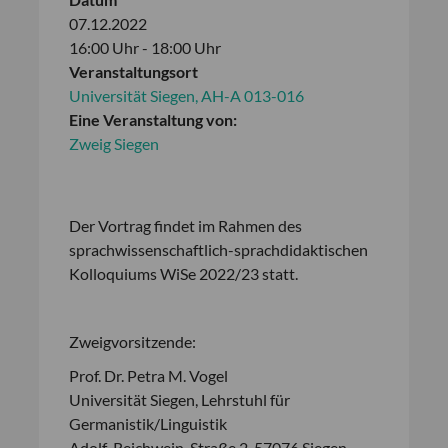
07.12.2022
16:00 Uhr - 18:00 Uhr
Veranstaltungsort
Universität Siegen, AH-A 013-016
Eine Veranstaltung von:
Zweig Siegen
Der Vortrag findet im Rahmen des
sprachwissenschaftlich-sprachdidaktischen
Kolloquiums WiSe 2022/23 statt.
Zweigvorsitzende:
Prof. Dr. Petra M. Vogel
Universität Siegen, Lehrstuhl für
Germanistik/Linguistik
Adolf-Reichwein-Straße 2, 57076 Siegen