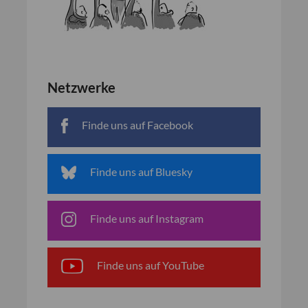
Netzwerke
Finde uns auf Facebook
Finde uns auf Bluesky
Finde uns auf Instagram
Finde uns auf YouTube