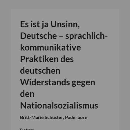
Es ist ja Unsinn,
Deutsche – sprachlich-
kommunikative
Praktiken des
deutschen
Widerstands gegen
den
Nationalsozialismus
Britt-Marie Schuster, Paderborn
Datum