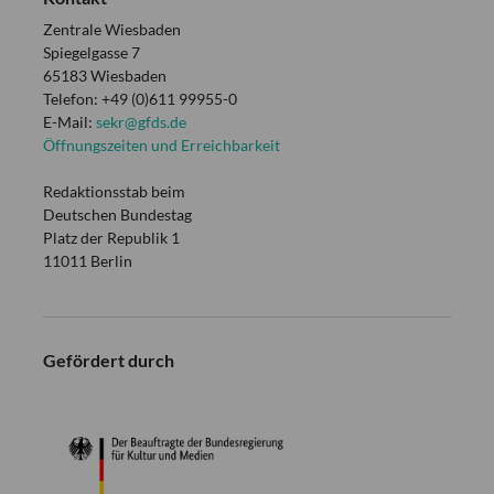
Zentrale Wiesbaden
Spiegelgasse 7
65183 Wiesbaden
Telefon: +49 (0)611 99955-0
E-Mail:
sekr@gfds.de
Öffnungszeiten und Erreichbarkeit
Redaktionsstab beim
Deutschen Bundestag
Platz der Republik 1
11011 Berlin
Gefördert durch