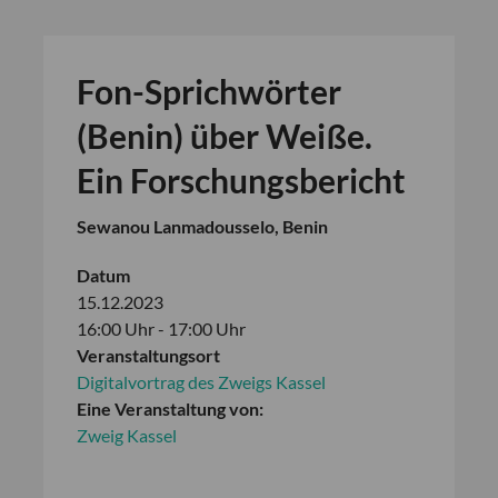
Fon-Sprichwörter
(Benin) über Weiße.
Ein Forschungsbericht
Sewanou Lanmadousselo, Benin
Datum
15.12.2023
16:00 Uhr - 17:00 Uhr
Veranstaltungsort
Digitalvortrag des Zweigs Kassel
Eine Veranstaltung von:
Zweig Kassel