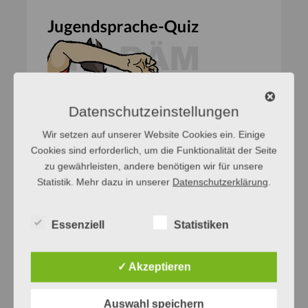
Datenschutzeinstellungen
Wir setzen auf unserer Website Cookies ein. Einige
Cookies sind erforderlich, um die Funktionalität der Seite
zu gewährleisten, andere benötigen wir für unsere
Statistik. Mehr dazu in unserer
Datenschutzerklärung
.
Essenziell
Statistiken
✓ Akzeptieren
Auswahl speichern