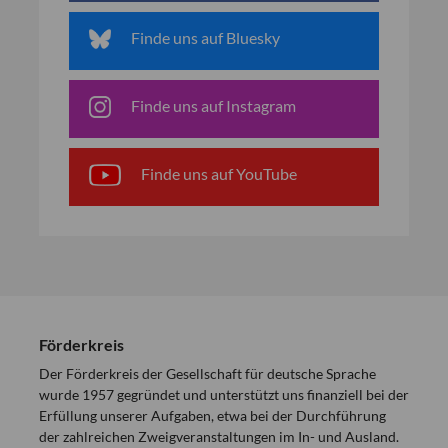
Finde uns auf Bluesky
Finde uns auf Instagram
Finde uns auf YouTube
Förderkreis
Der Förderkreis der Gesellschaft für deutsche Sprache
wurde 1957 gegründet und unterstützt uns finanziell bei der
Erfüllung unserer Aufgaben, etwa bei der Durchführung
der zahlreichen Zweigveranstaltungen im In- und Ausland.