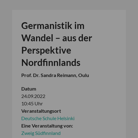
Germanistik im
Wandel – aus der
Perspektive
Nordfinnlands
Prof. Dr. Sandra Reimann, Oulu
Datum
24.09.2022
10:45 Uhr
Veranstaltungsort
Deutsche Schule Helsinki
Eine Veranstaltung von:
Zweig Südfinnland