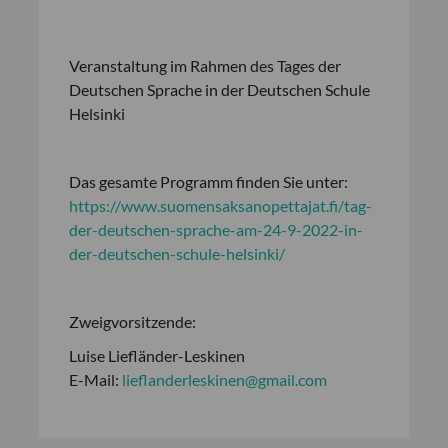
Veranstaltung im Rahmen des Tages der
Deutschen Sprache in der Deutschen Schule
Helsinki
Das gesamte Programm finden Sie unter:
https://www.suomensaksanopettajat.fi/tag-
der-deutschen-sprache-am-24-9-2022-in-
der-deutschen-schule-helsinki/
Zweigvorsitzende:
Luise Liefländer-Leskinen
E-Mail:
lieflanderleskinen@gmail.com