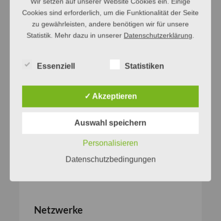
Wir setzen auf unserer Website Cookies ein. Einige
Cookies sind erforderlich, um die Funktionalität der Seite
zu gewährleisten, andere benötigen wir für unsere
Statistik. Mehr dazu in unserer
Datenschutzerklärung
.
Essenziell
Statistiken
✓ Akzeptieren
Auswahl speichern
Personalisieren
Datenschutzbedingungen
Netzwerke