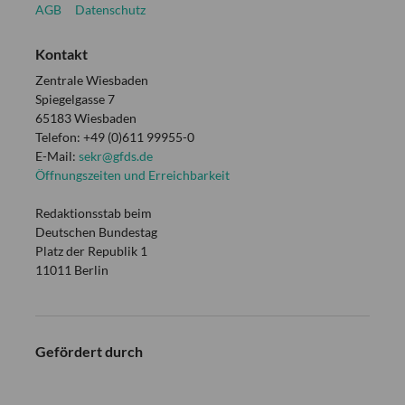
AGB
Datenschutz
Kontakt
Zentrale Wiesbaden
Spiegelgasse 7
65183 Wiesbaden
Telefon: +49 (0)611 99955-0
E-Mail:
sekr@gfds.de
Öffnungszeiten und Erreichbarkeit
Redaktionsstab beim
Deutschen Bundestag
Platz der Republik 1
11011 Berlin
Gefördert durch