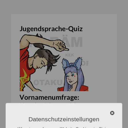
Datenschutzeinstellungen