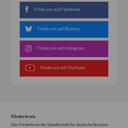
Finde uns auf Facebook
Finde uns auf Bluesky
Finde uns auf Instagram
Finde uns auf YouTube
Förderkreis
Der Förderkreis der Gesellschaft für deutsche Sprache