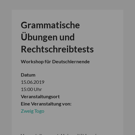
Grammatische
Übungen und
Rechtschreibtests
Workshop für Deutschlernende
Datum
15.06.2019
15:00 Uhr
Veranstaltungsort
Eine Veranstaltung von:
Zweig Togo