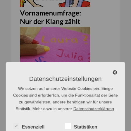
Datenschutzeinstellungen
Wir setzen auf unserer Website Cookies ein. Einige
Cookies sind erforderlich, um die Funktionalität der Seite
zu gewährleisten, andere benötigen wir für unsere
Statistik. Mehr dazu in unserer
Datenschutzerklärung
.
Essenziell
Statistiken