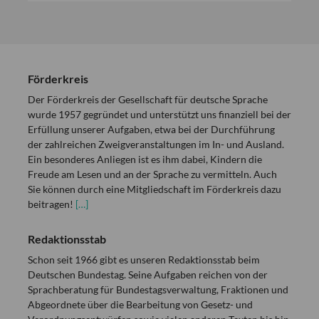
Förderkreis
Der Förderkreis der Gesellschaft für deutsche Sprache
wurde 1957 gegründet und unterstützt uns finanziell bei der
Erfüllung unserer Aufgaben, etwa bei der Durchführung
der zahlreichen Zweigveranstaltungen im In- und Ausland.
Ein besonderes Anliegen ist es ihm dabei, Kindern die
Freude am Lesen und an der Sprache zu vermitteln. Auch
Sie können durch eine Mitgliedschaft im Förderkreis dazu
beitragen!
[…]
Redaktionsstab
Schon seit 1966 gibt es unseren Redaktionsstab beim
Deutschen Bundestag. Seine Aufgaben reichen von der
Sprachberatung für Bundestagsverwaltung, Fraktionen und
Abgeordnete über die Bearbeitung von Gesetz- und