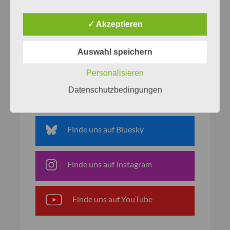
✓ Akzeptieren
Auswahl speichern
Netzwerke
Personalisieren
Datenschutzbedingungen
Finde uns auf Facebook
Finde uns auf Bluesky
Finde uns auf Instagram
Finde uns auf YouTube