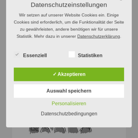
Datenschutzeinstellungen
Wir setzen auf unserer Website Cookies ein. Einige
Cookies sind erforderlich, um die Funktionalität der Seite
zu gewährleisten, andere benötigen wir für unsere
Statistik. Mehr dazu in unserer
Datenschutzerklärung
.
Essenziell
Statistiken
✓ Akzeptieren
Auswahl speichern
Personalisieren
Datenschutzbedingungen