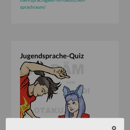
sprachraum/