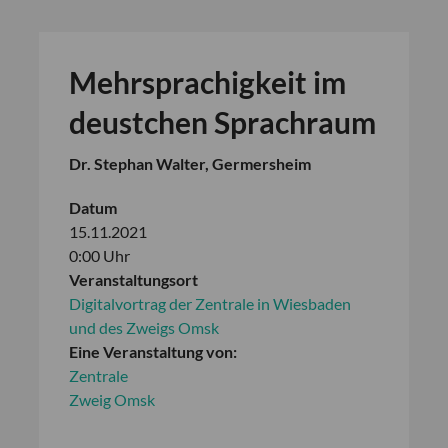
Mehrsprachigkeit im
deustchen Sprachraum
Dr. Stephan Walter, Germersheim
Datum
15.11.2021
0:00 Uhr
Veranstaltungsort
Digitalvortrag der Zentrale in Wiesbaden
und des Zweigs Omsk
Eine Veranstaltung von:
Zentrale
Zweig Omsk