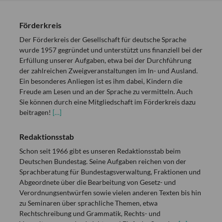
Förderkreis
Der Förderkreis der Gesellschaft für deutsche Sprache
wurde 1957 gegründet und unterstützt uns finanziell bei der
Erfüllung unserer Aufgaben, etwa bei der Durchführung
der zahlreichen Zweigveranstaltungen im In- und Ausland.
Ein besonderes Anliegen ist es ihm dabei, Kindern die
Freude am Lesen und an der Sprache zu vermitteln. Auch
Sie können durch eine Mitgliedschaft im Förderkreis dazu
beitragen!
[…]
Redaktionsstab
Schon seit 1966 gibt es unseren Redaktionsstab beim
Deutschen Bundestag. Seine Aufgaben reichen von der
Sprachberatung für Bundestagsverwaltung, Fraktionen und
Abgeordnete über die Bearbeitung von Gesetz- und
Verordnungsentwürfen sowie vielen anderen Texten bis hin
zu Seminaren über sprachliche Themen, etwa
Rechtschreibung und Grammatik, Rechts- und