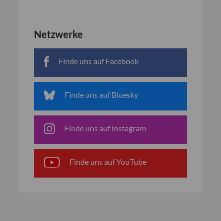
Netzwerke
Finde uns auf Facebook
Finde uns auf Bluesky
Finde uns auf Instagram
Finde uns auf YouTube