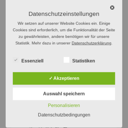
Datenschutzeinstellungen
Wir setzen auf unserer Website Cookies ein. Einige
Cookies sind erforderlich, um die Funktionalität der Seite
zu gewährleisten, andere benötigen wir für unsere
Statistik. Mehr dazu in unserer
Datenschutzerklärung
.
Essenziell
Statistiken
✓ Akzeptieren
Auswahl speichern
Personalisieren
Datenschutzbedingungen