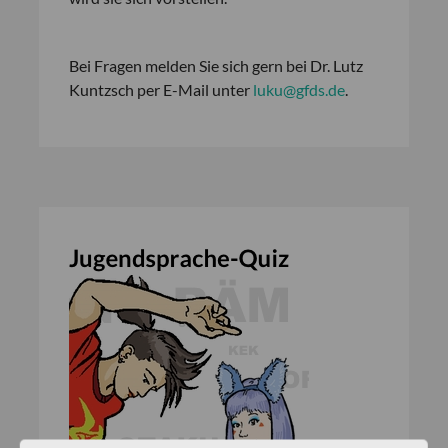
Bei Fragen melden Sie sich gern bei Dr. Lutz
Kuntzsch per E-Mail unter
luku@gfds.de
.