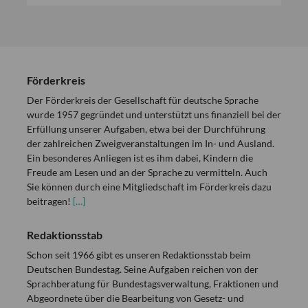
Förderkreis
Der Förderkreis der Gesellschaft für deutsche Sprache
wurde 1957 gegründet und unterstützt uns finanziell bei der
Erfüllung unserer Aufgaben, etwa bei der Durchführung
der zahlreichen Zweigveranstaltungen im In- und Ausland.
Ein besonderes Anliegen ist es ihm dabei, Kindern die
Freude am Lesen und an der Sprache zu vermitteln. Auch
Sie können durch eine Mitgliedschaft im Förderkreis dazu
beitragen!
[…]
Redaktionsstab
Schon seit 1966 gibt es unseren Redaktionsstab beim
Deutschen Bundestag. Seine Aufgaben reichen von der
Sprachberatung für Bundestagsverwaltung, Fraktionen und
Abgeordnete über die Bearbeitung von Gesetz- und