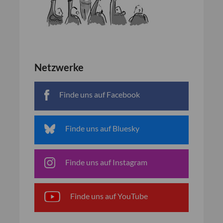
Netzwerke
Finde uns auf Facebook
Finde uns auf Bluesky
Finde uns auf Instagram
Finde uns auf YouTube