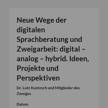
Neue Wege der
digitalen
Sprachberatung und
Zweigarbeit: digital –
analog – hybrid. Ideen,
Projekte und
Perspektiven
Dr. Lutz Kuntzsch und Mitglieder des
Zweiges
Datum