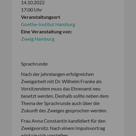
14.10.2022
17:00 Uhr
Veranstaltungsort
Goethe-Institut Hamburg
Eine Veranstaltung von:
Zweig Hamburg
Sprachrunde
Nach der jahrelangen erfolgreichen
Zweigarbeit mit Dr. Wilhelm Franke als
Vorsitzendem muss das Ehrenamt neu
besetzt werden. Deshalb sollte neben dem
Thema der Sprachrunde auch über die
Zukunft des Zweiges gesprochen werden.
Frau Anna Constantin kandidiert für den
Zweigvorsitz. Nach einem Impulsvortrag
wird sie sich vorstellen.