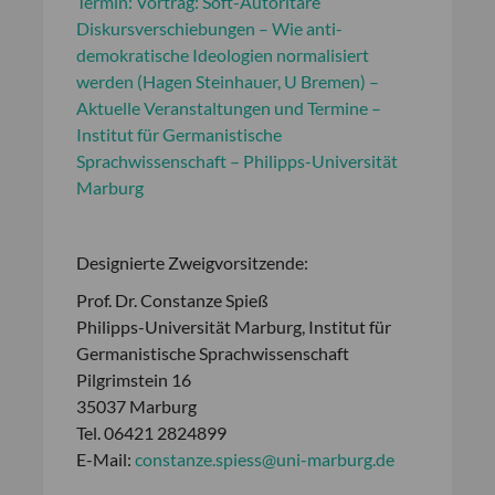
Termin: Vortrag: Soft-Autoritäre
Diskursverschiebungen – Wie anti-
demokratische Ideologien normalisiert
werden (Hagen Steinhauer, U Bremen) –
Aktuelle Veranstaltungen und Termine –
Institut für Germanistische
Sprachwissenschaft – Philipps-Universität
Marburg
Designierte Zweigvorsitzende:
Prof. Dr. Constanze Spieß
Philipps-Universität Marburg, Institut für
Germanistische Sprachwissenschaft
Pilgrimstein 16
35037 Marburg
Tel. 06421 2824899
E-Mail:
constanze.spiess@uni-marburg.de