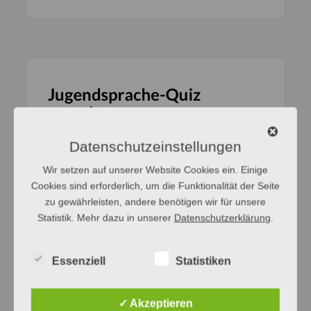
Datenschutzeinstellungen
Wir setzen auf unserer Website Cookies ein. Einige
Cookies sind erforderlich, um die Funktionalität der Seite
zu gewährleisten, andere benötigen wir für unsere
Statistik. Mehr dazu in unserer
Datenschutzerklärung
.
Essenziell
Statistiken
✓ Akzeptieren