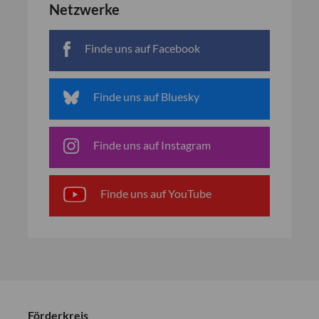
Netzwerke
Finde uns auf Facebook
Finde uns auf Bluesky
Finde uns auf Instagram
Finde uns auf YouTube
Förderkreis