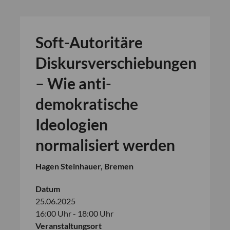
Soft-Autoritäre
Diskursverschiebungen
– Wie anti-
demokratische
Ideologien
normalisiert werden
Hagen Steinhauer, Bremen
Datum
25.06.2025
16:00 Uhr - 18:00 Uhr
Veranstaltungsort