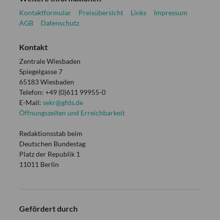
Kontaktformular
Preisübersicht
Links
Impressum
AGB
Datenschutz
Kontakt
Zentrale Wiesbaden
Spiegelgasse 7
65183 Wiesbaden
Telefon: +49 (0)611 99955-0
E-Mail:
sekr@gfds.de
Öffnungszeiten und Erreichbarkeit
Redaktionsstab beim
Deutschen Bundestag
Platz der Republik 1
11011 Berlin
Gefördert durch