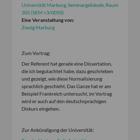
Universität Marburg, Seminargebäude, Raum
305 (SEM +3/0050)
Eine Veranstaltung von:
Zweig Marburg
Zum Vortrag:
Der Referent hat gerade eine Dissertation,
die ich begutachtet habe, dazu geschrieben
und gezeigt, wie diese Normalisierung
sprachlich geschieht. Das Ganze hat er am
Beispiel Frankreich untersucht, im Vortrag
wird er auch auf den deutschsprachigen
Diskurs eingehen.
Zur Ankündigung der Universität: