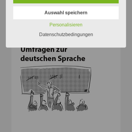
Auswahl speichern
Personalisieren
Datenschutzbedingungen