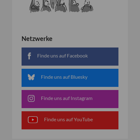
Netzwerke
Finde uns auf Facebook
Finde uns auf Bluesky
Finde uns auf Instagram
Finde uns auf YouTube