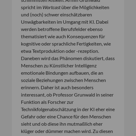
spricht im
Wortcast
über die Möglichkeiten
und (noch) schwer einschätzbaren
Unwägbarkeiten im Umgang mit KI. Dabei
werden betroffene Berufsfelder ebenso
thematisiert wie auch Konsequenzen für
kognitive oder sprachliche Fertigkeiten, wie
etwa Textproduktion oder -rezeption.
Daneben wird das Phänomen diskutiert, dass
Menschen zu Künstlicher Intelligenz
emotionale Bindungen aufbauen, die an
soziale Beziehungen zwischen Menschen
erinnern. Daher ist auch besonders
interessant, ob Professor Grunwald in seiner
Funktion als Forscher zur
Technikfolgenabschätzung in der KI eher eine
Gefahr oder eine Chance für den Menschen
sieht und ob diese ihn mutmaßlich eher
klüger oder dümmer machen wird. Zu diesen