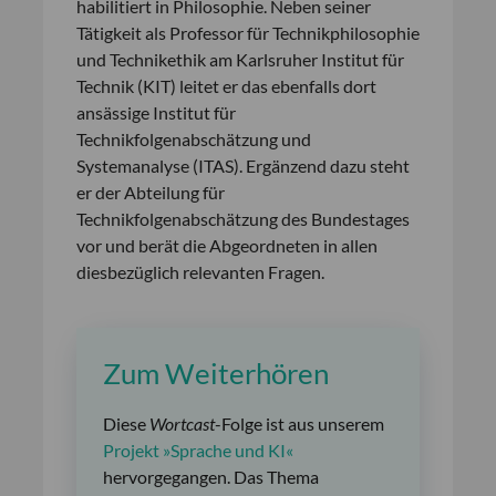
habilitiert in Philosophie. Neben seiner
Tätigkeit als Professor für Technikphilosophie
und Technikethik am Karlsruher Institut für
Technik (KIT) leitet er das ebenfalls dort
ansässige Institut für
Technikfolgenabschätzung und
Systemanalyse (ITAS). Ergänzend dazu steht
er der Abteilung für
Technikfolgenabschätzung des Bundestages
vor und berät die Abgeordneten in allen
diesbezüglich relevanten Fragen.
Zum Weiterhören
Diese
Wortcast
-Folge ist aus unserem
Projekt »Sprache und KI«
hervorgegangen. Das Thema