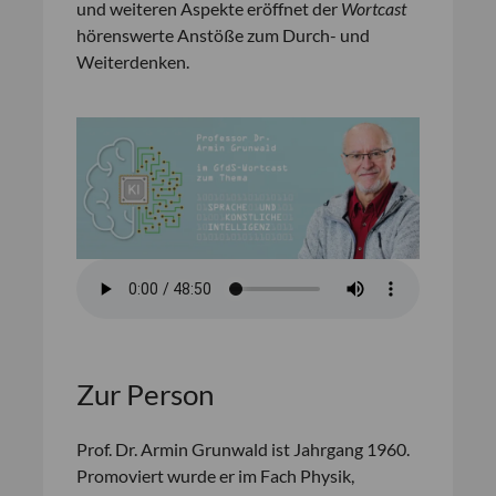
und weiteren Aspekte eröffnet der
Wortcast
hörenswerte Anstöße zum Durch- und
Weiterdenken.
Zur Person
Prof. Dr. Armin Grunwald ist Jahrgang 1960.
Promoviert wurde er im Fach Physik,