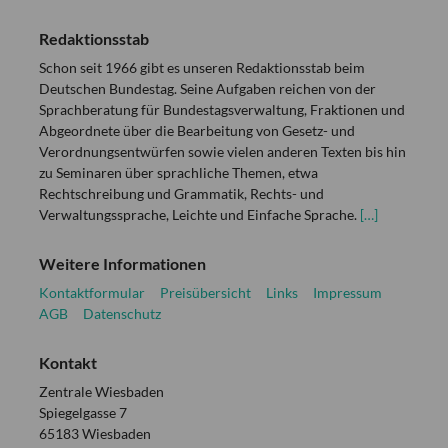
Redaktionsstab
Schon seit 1966 gibt es unseren Redaktionsstab beim
Deutschen Bundestag. Seine Aufgaben reichen von der
Sprachberatung für Bundestagsverwaltung, Fraktionen und
Abgeordnete über die Bearbeitung von Gesetz- und
Verordnungsentwürfen sowie vielen anderen Texten bis hin
zu Seminaren über sprachliche Themen, etwa
Rechtschreibung und Grammatik, Rechts- und
Verwaltungssprache, Leichte und Einfache Sprache.
[…]
Weitere Informationen
Kontaktformular
Preisübersicht
Links
Impressum
AGB
Datenschutz
Kontakt
Zentrale Wiesbaden
Spiegelgasse 7
65183 Wiesbaden