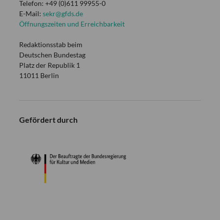
Telefon: +49 (0)611 99955-0
E-Mail:
sekr@gfds.de
Öffnungszeiten und Erreichbarkeit
Redaktionsstab beim
Deutschen Bundestag
Platz der Republik 1
11011 Berlin
Gefördert durch