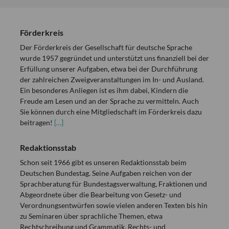
Förderkreis
Der Förderkreis der Gesellschaft für deutsche Sprache
wurde 1957 gegründet und unterstützt uns finanziell bei der
Erfüllung unserer Aufgaben, etwa bei der Durchführung
der zahlreichen Zweigveranstaltungen im In- und Ausland.
Ein besonderes Anliegen ist es ihm dabei, Kindern die
Freude am Lesen und an der Sprache zu vermitteln. Auch
Sie können durch eine Mitgliedschaft im Förderkreis dazu
beitragen!
[…]
Redaktionsstab
Schon seit 1966 gibt es unseren Redaktionsstab beim
Deutschen Bundestag. Seine Aufgaben reichen von der
Sprachberatung für Bundestagsverwaltung, Fraktionen und
Abgeordnete über die Bearbeitung von Gesetz- und
Verordnungsentwürfen sowie vielen anderen Texten bis hin
zu Seminaren über sprachliche Themen, etwa
Rechtschreibung und Grammatik, Rechts- und