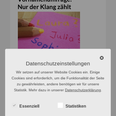
Datenschutzeinstellungen
Wir setzen auf unserer Website Cookies ein. Einige
Cookies sind erforderlich, um die Funktionalität der Seite
zu gewährleisten, andere benötigen wir für unsere
Statistik. Mehr dazu in unserer
Datenschutzerklärung
.
Essenziell
Statistiken