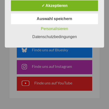
✓ Akzeptieren
Auswahl speichern
Netzwerke
Personalisieren
Finde uns auf Facebook
Datenschutzbedingungen
Finde uns auf Bluesky
Finde uns auf Instagram
Finde uns auf YouTube