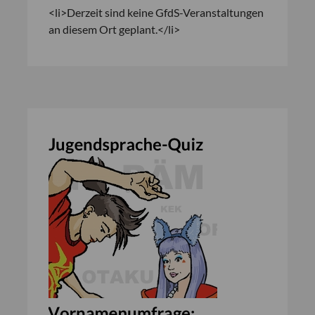
<li>Derzeit sind keine GfdS-Veranstaltungen
an diesem Ort geplant.</li>