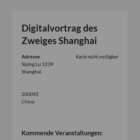
Digitalvortrag des
Zweiges Shanghai
Adresse
Karte nicht verfügbar
Siping Lu 1239
Shanghai
200092
China
Kommende Veranstaltungen: