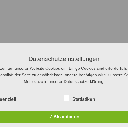
Datenschutzeinstellungen
tzen auf unserer Website Cookies ein. Einige Cookies sind erforderlich,
onalität der Seite zu gewährleisten, andere benötigen wir für unsere Sta
Mehr dazu in unserer
Datenschutzerklärung
.
senziell
Statistiken
✓ Akzeptieren