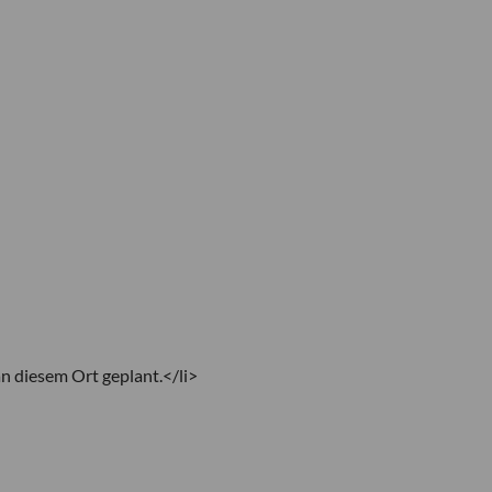
n diesem Ort geplant.</li>