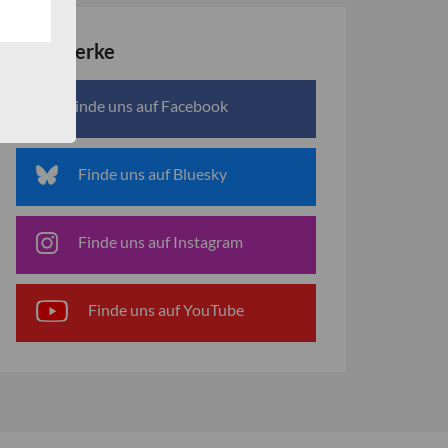
Netzwerke
Finde uns auf Facebook
Finde uns auf Bluesky
Finde uns auf Instagram
Finde uns auf YouTube