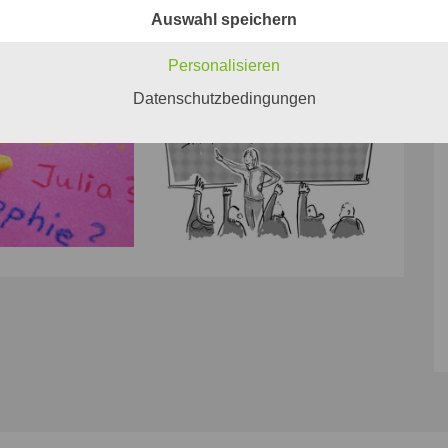
Auswahl speichern
Personalisieren
Datenschutzbedingungen