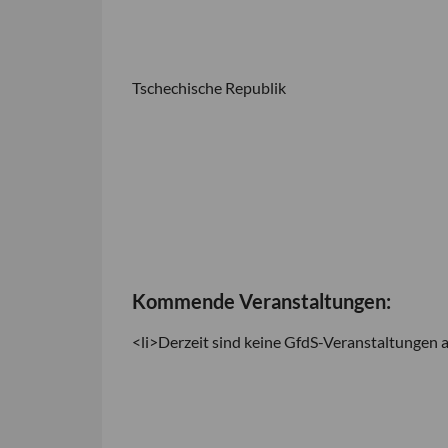
Tschechische Republik
Kommende Veranstaltungen:
<li>Derzeit sind keine GfdS-Veranstaltungen a