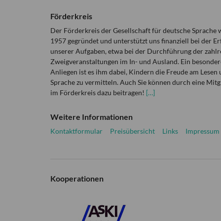
Förderkreis
Der Förderkreis der Gesellschaft für deutsche Sprache
1957 gegründet und unterstützt uns finanziell bei der Er
unserer Aufgaben, etwa bei der Durchführung der zahlr
Zweigveranstaltungen im In- und Ausland. Ein besonder
Anliegen ist es ihm dabei, Kindern die Freude am Lesen 
Sprache zu vermitteln. Auch Sie können durch eine Mitg
im Förderkreis dazu beitragen!
[…]
Weitere Informationen
Kontaktformular
Preisübersicht
Links
Impressum
Kooperationen